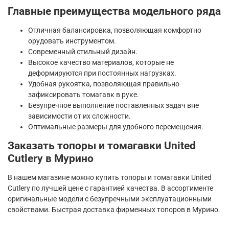
Главные преимущества модельного ряда
Отличная балансировка, позволяющая комфортно
орудовать инструментом.
Современный стильный дизайн.
Высокое качество материалов, которые не
деформируются при постоянных нагрузках.
Удобная рукоятка, позволяющая правильно
зафиксировать томагавк в руке.
Безупречное выполнение поставленных задач вне
зависимости от их сложности.
Оптимальные размеры для удобного перемещения.
Заказать топоры и томагавки United
Cutlery в
Мурино
В нашем магазине можно купить топоры и томагавки United
Cutlery по лучшей цене с гарантией качества. В ассортименте
оригинальные модели с безупречными эксплуатационными
свойствами. Быстрая доставка фирменных топоров в
Мурино.