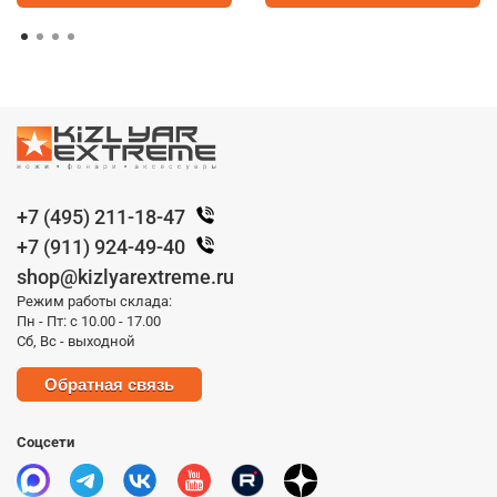
+7 (495) 211-18-47
+7 (911) 924-49-40
shop@kizlyarextreme.ru
Режим работы склада:
Пн - Пт: с 10.00 - 17.00
Сб, Вс - выходной
Обратная связь
Соцсети