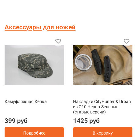
Аксессуары для ножей
Камуфляжная Кепка
Накладки CityHunter & Urban
из G10 Черно-Зеленые
(старые версии)
399 руб
1425 руб
Подробнее
В корзину