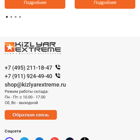
Подробнее
Подробнее
+7 (495) 211-18-47
+7 (911) 924-49-40
shop@kizlyarextreme.ru
Режим работы склада:
Пн - Пт: с 10.00 - 17.00
Сб, Вс - выходной
Обратная связь
Соцсети