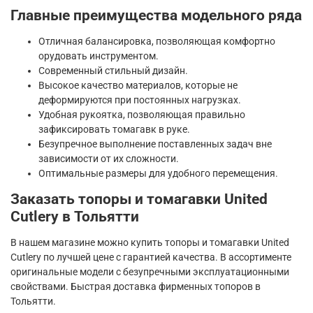
Главные преимущества модельного ряда
Отличная балансировка, позволяющая комфортно
орудовать инструментом.
Современный стильный дизайн.
Высокое качество материалов, которые не
деформируются при постоянных нагрузках.
Удобная рукоятка, позволяющая правильно
зафиксировать томагавк в руке.
Безупречное выполнение поставленных задач вне
зависимости от их сложности.
Оптимальные размеры для удобного перемещения.
Заказать топоры и томагавки United
Cutlery в Тольятти
В нашем магазине можно купить топоры и томагавки United
Cutlery по лучшей цене с гарантией качества. В ассортименте
оригинальные модели с безупречными эксплуатационными
свойствами. Быстрая доставка фирменных топоров в
Тольятти.