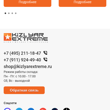
Подробнее
Подробнее
+7 (495) 211-18-47
+7 (911) 924-49-40
shop@kizlyarextreme.ru
Режим работы склада:
Пн - Пт: с 10.00 - 17.00
Сб, Вс - выходной
Обратная связь
Соцсети