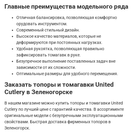
Главные преимущества модельного ряда
Отличная балансировка, позволяющая комфортно
орудовать инструментом.
Современный стильный дизайн.
Высокое качество материалов, которые не
деформируются при постоянных нагрузках.
Удобная рукоятка, позволяющая правильно
зафиксировать томагавк в руке.
Безупречное выполнение поставленных задач вне
зависимости от их сложности.
Оптимальные размеры для удобного перемещения.
Заказать топоры и томагавки United
Cutlery в Зеленогорске
В нашем магазине можно купить топоры и томагавки United
Cutlery по лучшей цене с гарантией качества. В ассортименте
оригинальные модели с безупречными эксплуатационными
свойствами. Быстрая доставка фирменных топоров в
Зеленогорск.