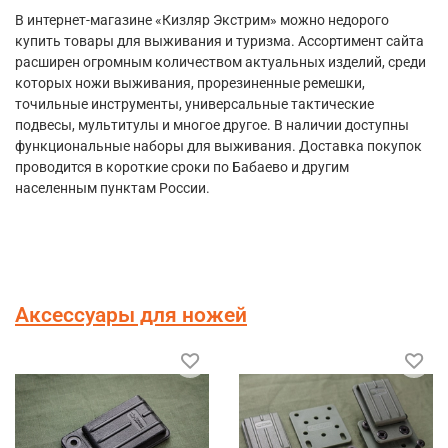
В интернет-магазине «Кизляр Экстрим» можно недорого
купить товары для выживания и туризма. Ассортимент сайта
расширен огромным количеством актуальных изделий, среди
которых ножи выживания, прорезиненные ремешки,
точильные инструменты, универсальные тактические
подвесы, мультитулы и многое другое. В наличии доступны
функциональные наборы для выживания. Доставка покупок
проводится в короткие сроки по Бабаево и другим
населенным пунктам России.
Аксессуары для ножей