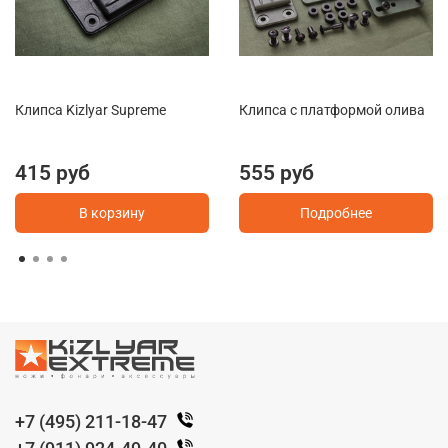
Клипса Kizlyar Supreme
Клипса с платформой олива
415 руб
555 руб
В корзину
Подробнее
+7 (495) 211-18-47