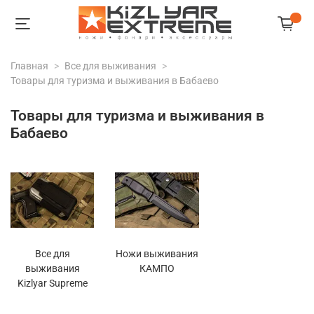
Главная
Все для выживания
Товары для туризма и выживания в Бабаево
Товары для туризма и выживания в
Бабаево
Все для
Ножи выживания
выживания
КАМПО
Kizlyar Supreme