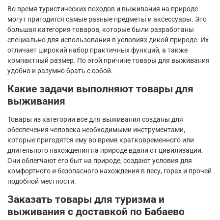
Во время туристических походов и выживания на природе
могут пригодится самые разные предметы и аксессуары. Это
большая категория товаров, которые были разработаны
специально для использования в условиях дикой природе. Их
отличает широкий набор практичных функций, а также
компактный размер. По этой причине товары для выживания
удобно и разумно брать с собой.
Какие задачи выполняют товары для
выживания
Товары из категории все для выживания созданы для
обеспечения человека необходимыми инструментами,
которые пригодятся ему во время кратковременного или
длительного нахождения на природе вдали от цивилизации.
Они облегчают его быт на природе, создают условия для
комфортного и безопасного нахождения в лесу, горах и прочей
подобной местности.
Заказать товары для туризма и
выживания с доставкой по Бабаево