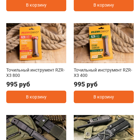
В корзину
В корзину
Точильный инструмент RZR-
Точильный инструмент RZR-
X3 800
X3 400
995 руб
995 руб
В корзину
В корзину