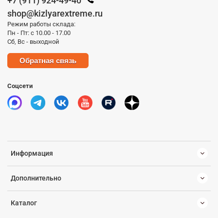
+7 (911) 924-49-40
shop@kizlyarextreme.ru
Режим работы склада:
Пн - Пт: с 10.00 - 17.00
Сб, Вс - выходной
Обратная связь
Соцсети
Информация
Дополнительно
Каталог