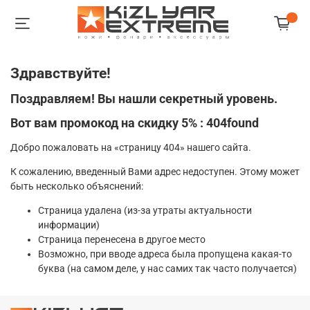
Здравствуйте!
Поздравляем! Вы нашли секретный уровень.
Вот вам промокод на скидку 5% : 404found
Добро пожаловать на «страницу 404» нашего сайта.
К сожалению, введенный Вами адрес недоступен. Этому может
быть несколько объяснений:
Страница удалена (из-за утраты актуальности
информации)
Страница перенесена в другое место
Возможно, при вводе адреса была пропущена какая-то
буква (на самом деле, у нас самих так часто получается)