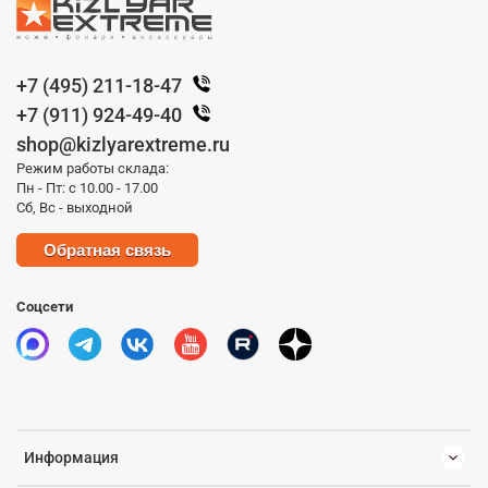
+7 (495) 211-18-47
+7 (911) 924-49-40
shop@kizlyarextreme.ru
Режим работы склада:
Пн - Пт: с 10.00 - 17.00
Сб, Вс - выходной
Обратная связь
Соцсети
Информация