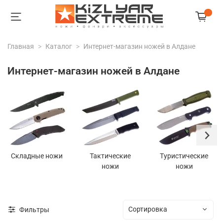
Главная
Каталог
Интернет-магазин ножей в Алдане
Интернет-магазин ножей в Алдане
Складные ножи
Тактические
Туристические
ножи
ножи
Фильтры