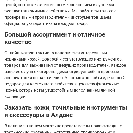
ценой, но также качественным исполнением и лучшими
эксплуатационными свойствами. Мы работаем только с
проверенными производителями инструментов. Даем
официальную гарантию на каждый товар.
Большой ассортимент и отличное
качество
Онлайн-магазин активно пополняется интересными
новинками ножей, фонарей и сопутствующих инструментов,
товаров для выживания от ведущих производителей. Каждое
изделие с лучшей стороны демонстрирует себя в процессе
эксплуатации по назначению. У нас можно найти идеальный
подарок для настоящего любителя и ценителя фирменных
ножей, которые станут достойным дополнением личной
коллекции.
Заказать ножи, точильные инструменты
и аксессуары в Алдане
В наличии в нашем магазине представлены ножи складные,
тактические, охотничьи, метательные, тренировочные и