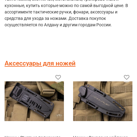
кухонные, купить которые можно по самой выгодной цене. В
ассортименте тактические ручки, фонари, аксессуары и
средства для ухода за ножами. Доставка покупок
осуществляется по Алдану и другим городам России.
Аксессуары для ножей