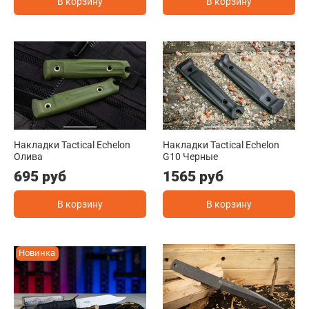
В корзину
В корзину
Накладки Tactical Echelon
Накладки Tactical Echelon
Олива
G10 Черные
695 руб
1565 руб
В корзину
В корзину
Новинка