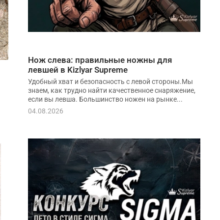
Нож слева: правильные ножны для
левшей в Kizlyar Supreme
Удобный хват и безопасность с левой стороны.Мы
знаем, как трудно найти качественное снаряжение,
если вы левша. Большинство ножен на рынке...
04.08.2026