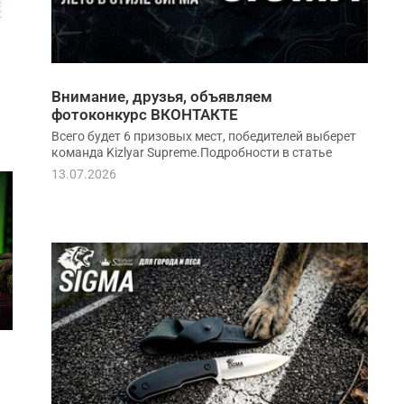
Внимание, друзья, объявляем
фотоконкурс ВКОНТАКТЕ
Всего будет 6 призовых мест, победителей выберет
команда Kizlyar Supreme.Подробности в статье
13.07.2026