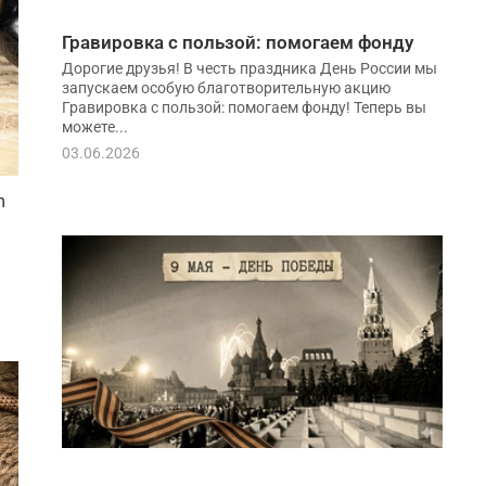
Гравировка с пользой: помогаем фонду
Дорогие друзья! В честь праздника День России мы
запускаем особую благотворительную акцию
Гравировка с пользой: помогаем фонду! Теперь вы
можете...
03.06.2026
m