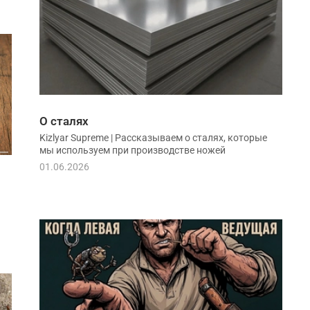
О сталях
Kizlyar Supreme | Рассказываем о сталях, которые
мы используем при производстве ножей
01.06.2026