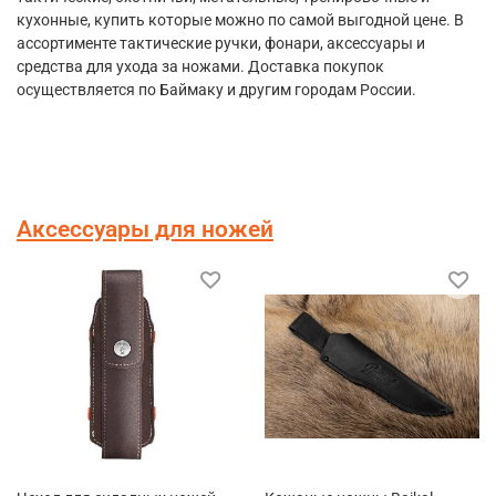
кухонные, купить которые можно по самой выгодной цене. В
ассортименте тактические ручки, фонари, аксессуары и
средства для ухода за ножами. Доставка покупок
осуществляется по Баймаку и другим городам России.
Аксессуары для ножей