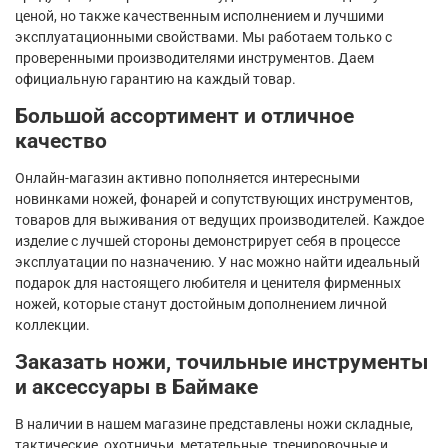
ценой, но также качественным исполнением и лучшими
эксплуатационными свойствами. Мы работаем только с
проверенными производителями инструментов. Даем
официальную гарантию на каждый товар.
Большой ассортимент и отличное
качество
Онлайн-магазин активно пополняется интересными
новинками ножей, фонарей и сопутствующих инструментов,
товаров для выживания от ведущих производителей. Каждое
изделие с лучшей стороны демонстрирует себя в процессе
эксплуатации по назначению. У нас можно найти идеальный
подарок для настоящего любителя и ценителя фирменных
ножей, которые станут достойным дополнением личной
коллекции.
Заказать ножи, точильные инструменты
и аксессуары в Баймаке
В наличии в нашем магазине представлены ножи складные,
тактические, охотничьи, метательные, тренировочные и