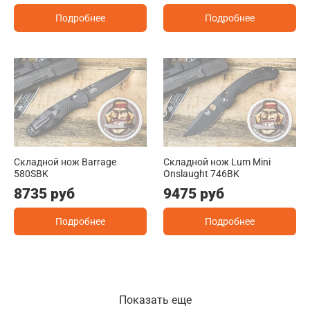
Подробнее
Подробнее
Складной нож Barrage
Складной нож Lum Mini
580SBK
Onslaught 746BK
8735 руб
9475 руб
Подробнее
Подробнее
Показать еще