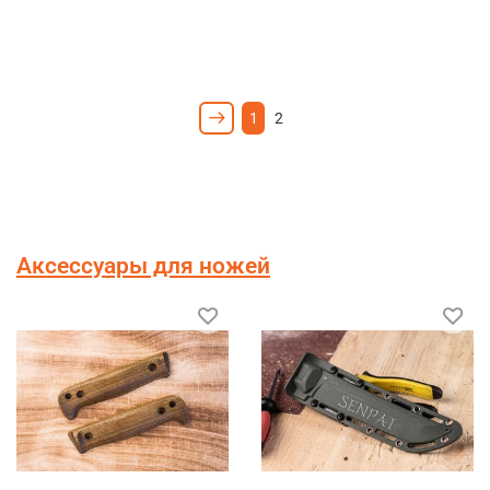
1
2
Аксессуары для ножей