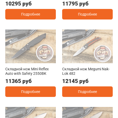
10295 руб
11795 руб
Подробнее
Подробнее
Складной нож Mini Reflex
Складной нож Megumi Nak-
Auto with Safety 2550BK
Lok 482
11365 руб
12145 руб
Подробнее
Подробнее