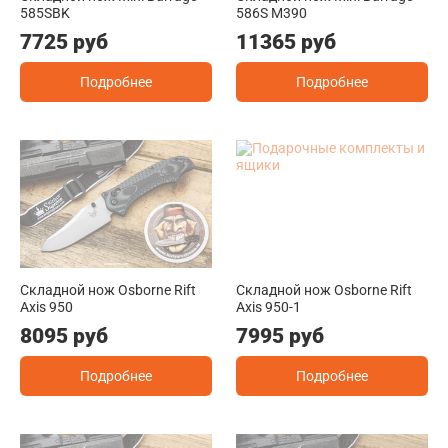
585SBK
586S M390
7725 руб
11365 руб
Подробнее
Подробнее
Складной нож Osborne Rift
Складной нож Osborne Rift
Axis 950
Axis 950-1
8095 руб
7995 руб
Подробнее
Подробнее