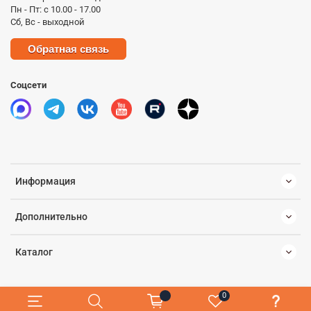
Пн - Пт: с 10.00 - 17.00
Сб, Вс - выходной
Обратная связь
Соцсети
Информация
Дополнительно
Каталог
0