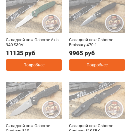
Складной нож Osborne Axis
Складной нож Osborne
940 S30V
Emissary 470-1
11135 руб
9965 руб
Подробнее
Подробнее
Складной нож Osborne
Складной нож Osborne
Contego 810
Contego 810SBK