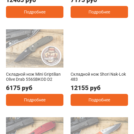
Подробнее
Подробнее
Складной нож Mini Griptilian
Складной нож Shori Nak-Lok
Olive Drab 556SBKOD D2
483
6175 руб
12155 руб
Подробнее
Подробнее