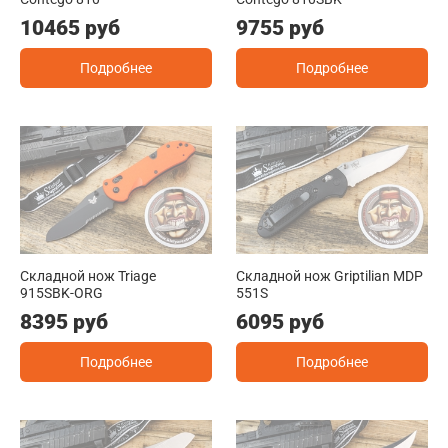
10465 руб
9755 руб
Подробнее
Подробнее
Складной нож Triage
Складной нож Griptilian MDP
915SBK-ORG
551S
8395 руб
6095 руб
Подробнее
Подробнее