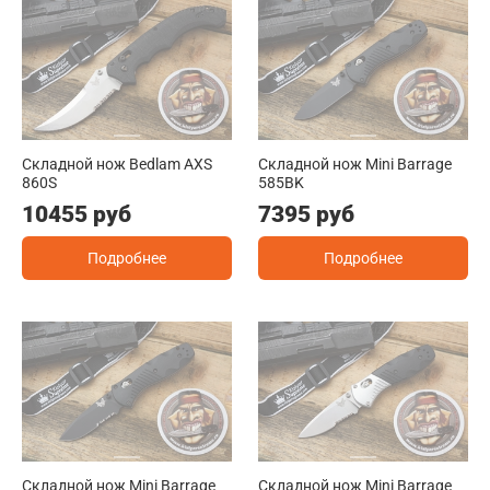
Складной нож Bedlam AXS
Складной нож Mini Barrage
860S
585BK
10455 руб
7395 руб
Подробнее
Подробнее
Складной нож Mini Barrage
Складной нож Mini Barrage