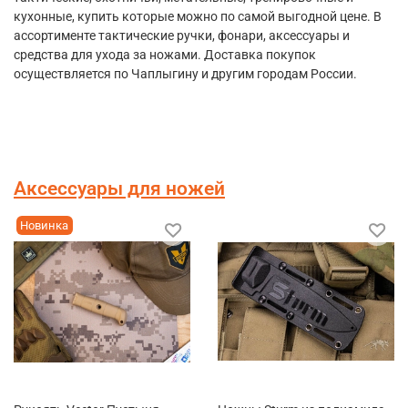
кухонные, купить которые можно по самой выгодной цене. В
ассортименте тактические ручки, фонари, аксессуары и
средства для ухода за ножами. Доставка покупок
осуществляется по Чаплыгину и другим городам России.
Аксессуары для ножей
Новинка