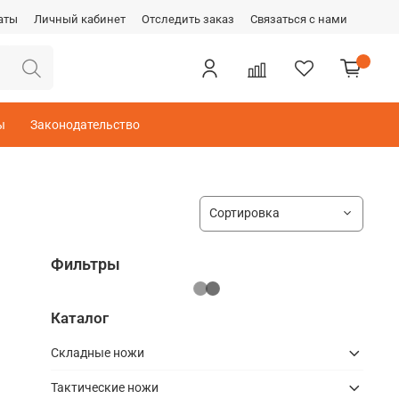
аты
Личный кабинет
Отследить заказ
Связаться с нами
ы
Законодательство
Фильтры
Каталог
Складные ножи
Тактические ножи