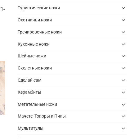
Туристические ножи
1-
Охотничьи ножи
Тренировочные ножи
Кухонные ножи
Шейные ножи
Скелетные ножи
Сделай сам
Керамбиты
Метательные ножи
Мачете, Топоры и Пилы
Мультитулы