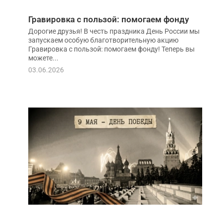
Гравировка с пользой: помогаем фонду
Дорогие друзья! В честь праздника День России мы
запускаем особую благотворительную акцию
Гравировка с пользой: помогаем фонду! Теперь вы
можете...
03.06.2026