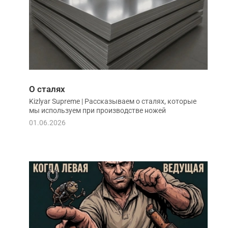
О сталях
Kizlyar Supreme | Рассказываем о сталях, которые
мы используем при производстве ножей
01.06.2026