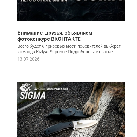
Внимание, друзья, объявляем
фотоконкурс ВКОНТАКТЕ
Всего будет 6 призовых мест, победителей выберет
команда Kizlyar Supreme.Подробности в статье
13.07.2026