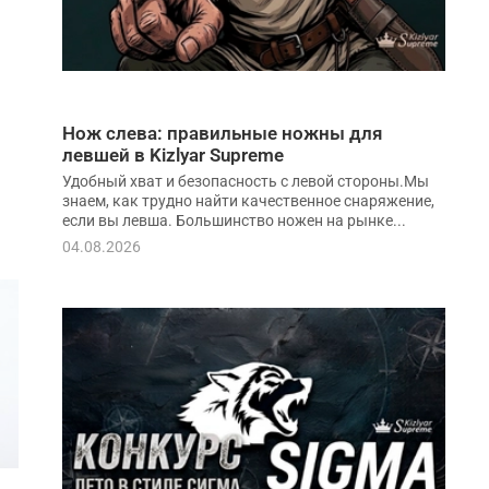
Нож слева: правильные ножны для
левшей в Kizlyar Supreme
Удобный хват и безопасность с левой стороны.Мы
знаем, как трудно найти качественное снаряжение,
если вы левша. Большинство ножен на рынке...
04.08.2026