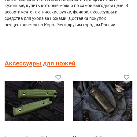
кухонные, купить которые можно по самой выгодной цене. В
ассортименте тактические ручки, фонари, аксессуары и
средства для ухода за ножами. Доставка покупок
осуществляется по Королёву и другим городам России.
Аксессуары для ножей