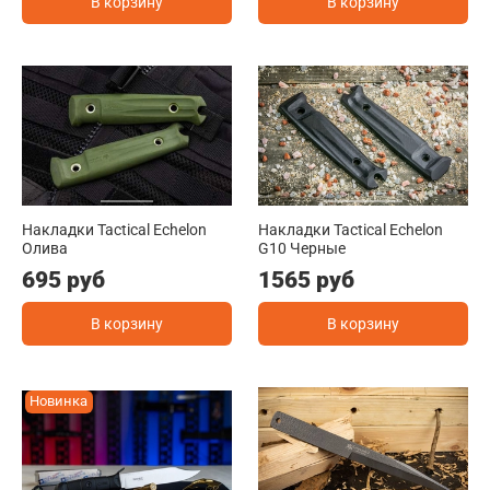
В корзину
В корзину
Накладки Tactical Echelon
Накладки Tactical Echelon
Олива
G10 Черные
695 руб
1565 руб
В корзину
В корзину
Новинка