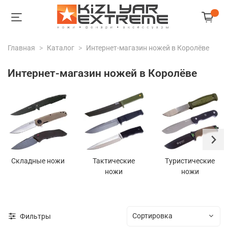
Главная
Каталог
Интернет-магазин ножей в Королёве
Интернет-магазин ножей в Королёве
Складные ножи
Тактические
Туристические
ножи
ножи
Фильтры