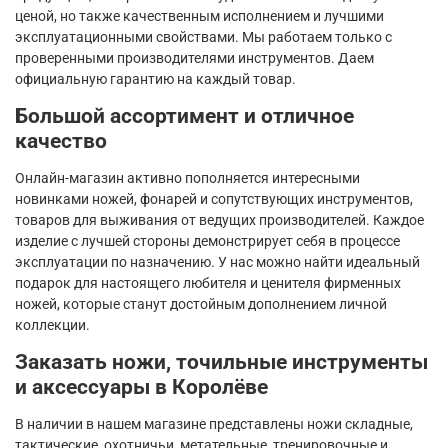
ценой, но также качественным исполнением и лучшими
эксплуатационными свойствами. Мы работаем только с
проверенными производителями инструментов. Даем
официальную гарантию на каждый товар.
Большой ассортимент и отличное
качество
Онлайн-магазин активно пополняется интересными
новинками ножей, фонарей и сопутствующих инструментов,
товаров для выживания от ведущих производителей. Каждое
изделие с лучшей стороны демонстрирует себя в процессе
эксплуатации по назначению. У нас можно найти идеальный
подарок для настоящего любителя и ценителя фирменных
ножей, которые станут достойным дополнением личной
коллекции.
Заказать ножи, точильные инструменты
и аксессуары в Королёве
В наличии в нашем магазине представлены ножи складные,
тактические, охотничьи, метательные, тренировочные и