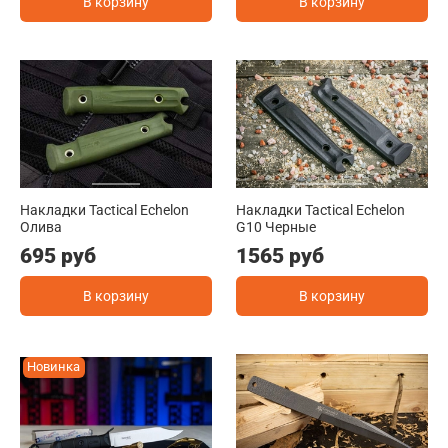
В корзину
В корзину
Накладки Tactical Echelon
Накладки Tactical Echelon
Олива
G10 Черные
695 руб
1565 руб
В корзину
В корзину
Новинка