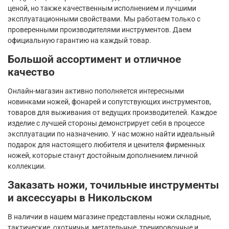
ценой, но также качественным исполнением и лучшими
эксплуатационными свойствами. Мы работаем только с
проверенными производителями инструментов. Даем
официальную гарантию на каждый товар.
Большой ассортимент и отличное
качество
Онлайн-магазин активно пополняется интересными
новинками ножей, фонарей и сопутствующих инструментов,
товаров для выживания от ведущих производителей. Каждое
изделие с лучшей стороны демонстрирует себя в процессе
эксплуатации по назначению. У нас можно найти идеальный
подарок для настоящего любителя и ценителя фирменных
ножей, которые станут достойным дополнением личной
коллекции.
Заказать ножи, точильные инструменты
и аксессуары в Никольском
В наличии в нашем магазине представлены ножи складные,
тактические, охотничьи, метательные, тренировочные и