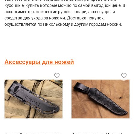
кухонные, купить которые можно по самой выгодной цене. В
ассортименте тактические ручки, фонари, аксессуары и
средства для ухода за ножами. Доставка покупок
осуществляется по Никольскому и другим городам России.
Аксессуары для ножей