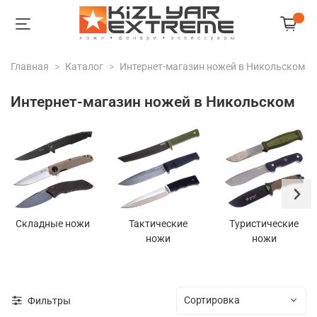
Главная
Каталог
Интернет-магазин ножей в Никольском
Интернет-магазин ножей в Никольском
Складные ножи
Тактические
Туристические
ножи
ножи
Фильтры