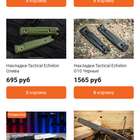
В корзину
В корзину
Накладки Tactical Echelon
Накладки Tactical Echelon
Олива
G10 Черные
695 руб
1565 руб
В корзину
В корзину
Новинка