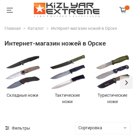
Главная
Каталог
Интернет-магазин ножей в Орске
Интернет-магазин ножей в Орске
Складные ножи
Тактические
Туристические
ножи
ножи
Фильтры