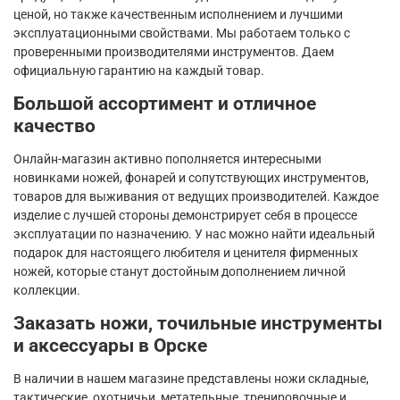
ценой, но также качественным исполнением и лучшими
эксплуатационными свойствами. Мы работаем только с
проверенными производителями инструментов. Даем
официальную гарантию на каждый товар.
Большой ассортимент и отличное
качество
Онлайн-магазин активно пополняется интересными
новинками ножей, фонарей и сопутствующих инструментов,
товаров для выживания от ведущих производителей. Каждое
изделие с лучшей стороны демонстрирует себя в процессе
эксплуатации по назначению. У нас можно найти идеальный
подарок для настоящего любителя и ценителя фирменных
ножей, которые станут достойным дополнением личной
коллекции.
Заказать ножи, точильные инструменты
и аксессуары в Орске
В наличии в нашем магазине представлены ножи складные,
тактические, охотничьи, метательные, тренировочные и