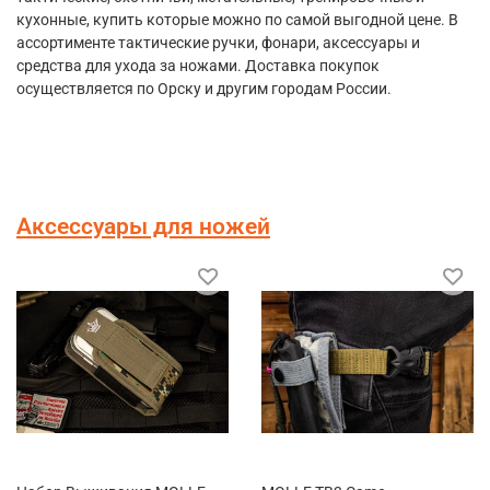
кухонные, купить которые можно по самой выгодной цене. В
ассортименте тактические ручки, фонари, аксессуары и
средства для ухода за ножами. Доставка покупок
осуществляется по Орску и другим городам России.
Аксессуары для ножей