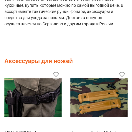
кухонные, купить которые можно по самой выгодной цене. В
ассортименте тактические ручки, фонари, аксессуары и
средства для ухода за ножами. Доставка покупок
осуществляется по Сертолово и другим городам России.
Аксессуары для ножей