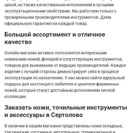
ценой, но также качественным исполнением и лучшими
эксплуатационными свойствами. Мы работаем только с
проверенными производителями инструментов. Даем
официальную гарантию на каждый товар.
Большой ассортимент и отличное
качество
Онлайн-магазин активно пополняется интересными
новинками ножей, фонарей и сопутствующих инструментов,
товаров для выживания от ведущих производителей. Каждое
изделие с лучшей стороны демонстрирует себя в процессе
эксплуатации по назначению. У нас можно найти идеальный
подарок для настоящего любителя и ценителя фирменных
ножей, которые станут достойным дополнением личной
коллекции.
Заказать ножи, точильные инструменты
и аксессуары в Сертолово
В наличии в нашем магазине представлены ножи складные,
тактические, охотничьи, метательные, тренировочные и