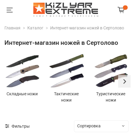
Главная
Каталог
Интернет-магазин ножей в Сертолово
Интернет-магазин ножей в Сертолово
Складные ножи
Тактические
Туристические
ножи
ножи
Фильтры