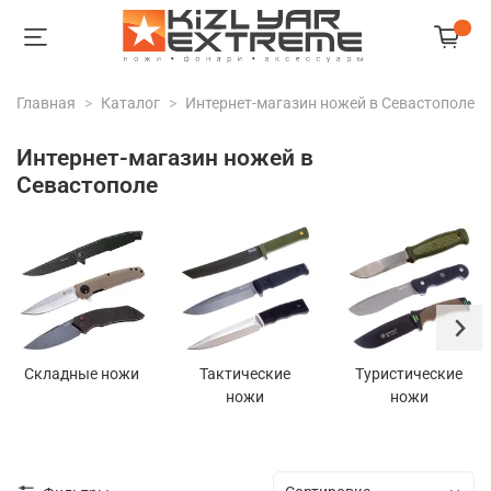
Главная
Каталог
Интернет-магазин ножей в Севастополе
Интернет-магазин ножей в
Севастополе
Складные ножи
Тактические
Туристические
ножи
ножи