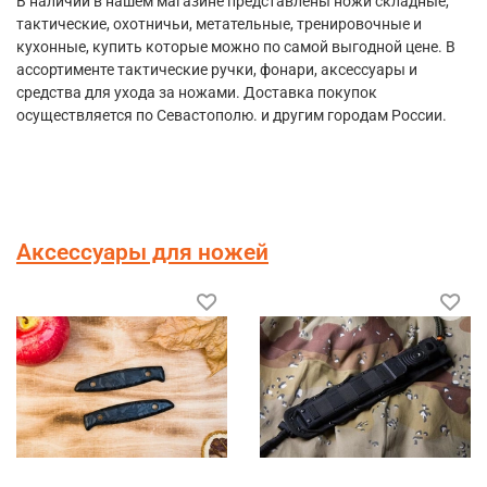
В наличии в нашем магазине представлены ножи складные,
тактические, охотничьи, метательные, тренировочные и
кухонные, купить которые можно по самой выгодной цене. В
ассортименте тактические ручки, фонари, аксессуары и
средства для ухода за ножами. Доставка покупок
осуществляется по Севастополю. и другим городам России.
Аксессуары для ножей