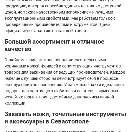
продукцию, которая способна удивить не только доступной
ценой, но также качественным исполнением и лучшими
эксплуатационными свойствами. Мы работаем только с
проверенными производителями инструментов. Даем
официальную гарантию на каждый товар.
Большой ассортимент и отличное
качество
Онлайн-магазин активно пополняется интересными
новинками ножей, фонарей и сопутствующих инструментов,
товаров для выживания от ведущих производителей. Каждое
изделие с лучшей стороны демонстрирует себя в процессе
эксплуатации по назначению. У нас можно найти идеальный
подарок для настоящего любителя и ценителя фирменных
ножей, которые станут достойным дополнением личной
коллекции.
Заказать ножи, точильные инструменты
и аксессуары в Севастополе