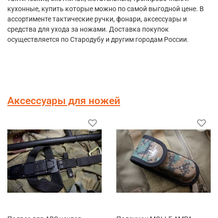
кухонные, купить которые можно по самой выгодной цене. В
ассортименте тактические ручки, фонари, аксессуары и
средства для ухода за ножами. Доставка покупок
осуществляется по Стародубу и другим городам России.
Аксессуары для ножей