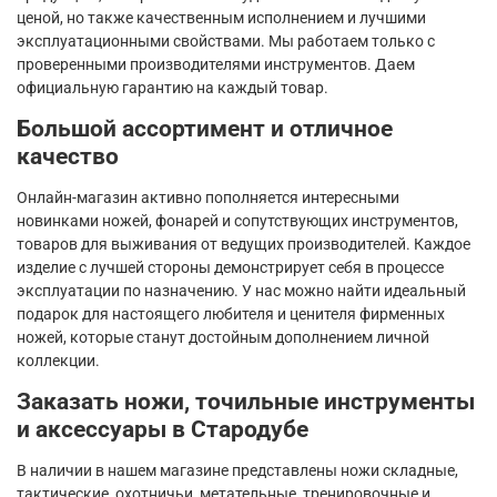
ценой, но также качественным исполнением и лучшими
эксплуатационными свойствами. Мы работаем только с
проверенными производителями инструментов. Даем
официальную гарантию на каждый товар.
Большой ассортимент и отличное
качество
Онлайн-магазин активно пополняется интересными
новинками ножей, фонарей и сопутствующих инструментов,
товаров для выживания от ведущих производителей. Каждое
изделие с лучшей стороны демонстрирует себя в процессе
эксплуатации по назначению. У нас можно найти идеальный
подарок для настоящего любителя и ценителя фирменных
ножей, которые станут достойным дополнением личной
коллекции.
Заказать ножи, точильные инструменты
и аксессуары в Стародубе
В наличии в нашем магазине представлены ножи складные,
тактические, охотничьи, метательные, тренировочные и