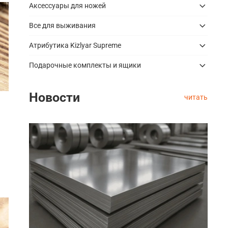
Аксессуары для ножей
Все для выживания
Атрибутика Kizlyar Supreme
Подарочные комплекты и ящики
Новости
читать