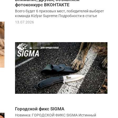
фотоконкурс ВКОНТАКТЕ
Всего будет 6 призовых мест, победителей выберет
команда Kizlyar Supreme.Подробности в статье
13.07.2026
Городской фикс SIGMA
Новинка: ГОРОДСКОЙ ФИКС SIGMA Истинный