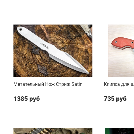
Метательный Нож Стриж Satin
Клипса для 
1385 руб
735 руб