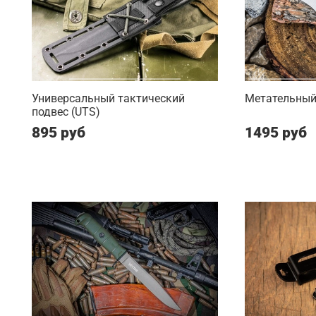
Универсальный тактический
Метательный 
подвес (UTS)
895 руб
1495 руб