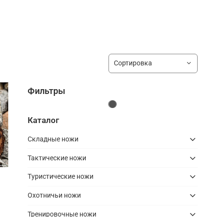
Фильтры
Каталог
Складные ножи
Тактические ножи
Туристические ножи
Охотничьи ножи
Тренировочные ножи