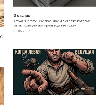
О сталях
Kizlyar Supreme | Рассказываем о сталях, которые
мы используем при производстве ножей
01.06.2026
а)