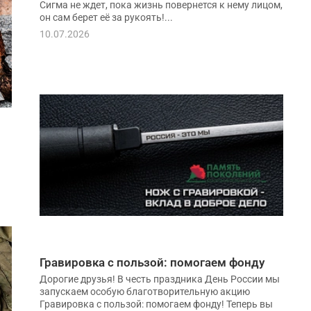
Сигма не ждет, пока жизнь повернется к нему лицом,
он сам берет её за рукоять!...
10.07.2026
Гравировка с пользой: помогаем фонду
Дорогие друзья! В честь праздника День России мы
запускаем особую благотворительную акцию
Гравировка с пользой: помогаем фонду! Теперь вы