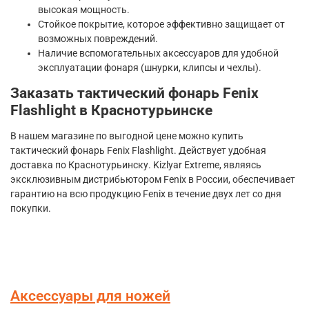
высокая мощность.
Стойкое покрытие, которое эффективно защищает от
возможных повреждений.
Наличие вспомогательных аксессуаров для удобной
эксплуатации фонаря (шнурки, клипсы и чехлы).
Заказать тактический фонарь Fenix
Flashlight в Краснотурьинске
В нашем магазине по выгодной цене можно купить
тактический фонарь Fenix Flashlight. Действует удобная
доставка по Краснотурьинску. Kizlyar Extreme, являясь
эксклюзивным дистрибьютором Fenix в России, обеспечивает
гарантию на всю продукцию Fenix в течение двух лет со дня
покупки.
Аксессуары для ножей