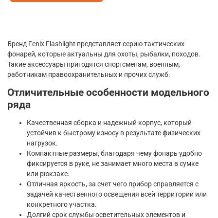
Бренд Fenix Flashlight представляет серию тактических
фонарей, которые актуальны для охоты, рыбалки, походов.
Такие аксессуары пригодятся спортсменам, военным,
работникам правоохранительных и прочих служб.
Отличительные особенности модельного
ряда
Качественная сборка и надежный корпус, который
устойчив к быстрому износу в результате физических
нагрузок.
Компактные размеры, благодаря чему фонарь удобно
фиксируется в руке, не занимает много места в сумке
или рюкзаке.
Отличная яркость, за счет чего прибор справляется с
задачей качественного освещения всей территории или
конкретного участка.
Долгий срок службы осветительных элементов и