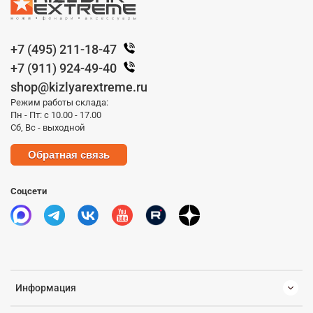
+7 (495) 211-18-47
+7 (911) 924-49-40
shop@kizlyarextreme.ru
Режим работы склада:
Пн - Пт: с 10.00 - 17.00
Сб, Вс - выходной
Обратная связь
Соцсети
Информация