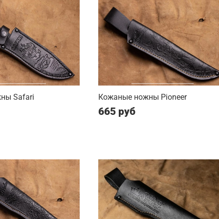
ны Safari
Кожаные ножны Pioneer
665 руб