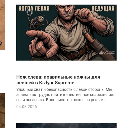
Нож слева: правильные ножны для
левшей в Kizlyar Supreme
Удобный хват и безопасность с левой стороны.Мы
знаем, как трудно найти качественное снаряжение,
если вы левша. Большинство ножен на рынке...
04.08.2026