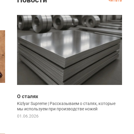
О сталях
Kizlyar Supreme | Рассказываем о сталях, которые
мы используем при производстве ножей
01.06.2026