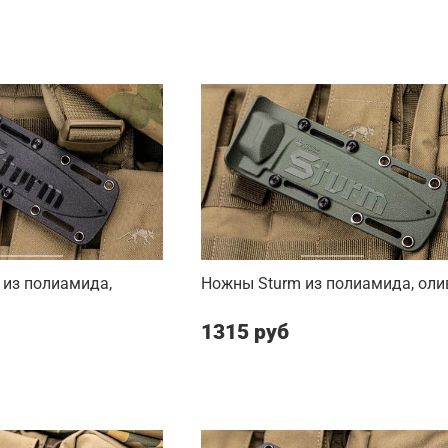
 из полиамида,
Ножны Sturm из полиамида, оли
1315 руб