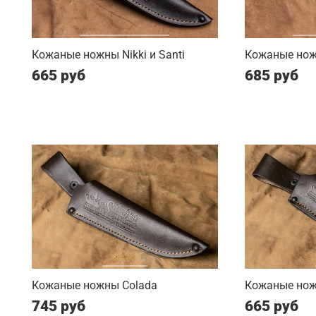
Кожаные ножны Nikki и Santi
Кожаные нож
665 руб
685 руб
Кожаные ножны Colada
Кожаные нож
745 руб
665 руб