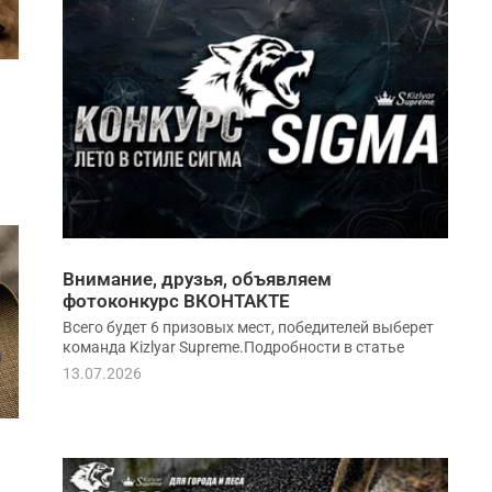
Внимание, друзья, объявляем
фотоконкурс ВКОНТАКТЕ
Всего будет 6 призовых мест, победителей выберет
команда Kizlyar Supreme.Подробности в статье
13.07.2026