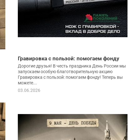
Гравировка с пользой: помогаем фонду
Дорогие друзья! В честь праздника День России мы
запускаем особую благотворительную акцию
Гравировка с пользой: помогаем фонду! Теперь вы
можете...
03.06.2026