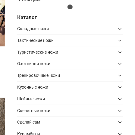
Каталог
Складные ножи
Тактические ножи
Туристические ножи
Охотничьи ножи
Тренировочные ножи
Кухонные ножи
Шейные ножи
Скелетные ножи
Сделай сам
Керамбиты