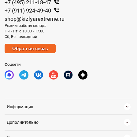
+7 (495) 211-18-47
+7 (911) 924-49-40
shop@kizlyarextreme.ru
Режим работы склада:
Пн - Пт: с 10.00 - 17.00
Сб, Вс - выходной
Обратная связь
Соцсети
Информация
Дополнительно