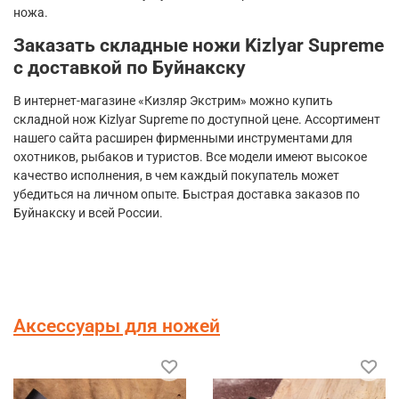
ножа.
Заказать складные ножи
Kizlyar
Supreme
с доставкой по Буйнакску
В интернет-магазине «Кизляр Экстрим» можно купить
складной нож
Kizlyar
Supreme
по доступной цене. Ассортимент
нашего сайта расширен фирменными инструментами для
охотников, рыбаков и туристов. Все модели имеют высокое
качество исполнения, в чем каждый покупатель может
убедиться на личном опыте. Быстрая доставка заказов по
Буйнакску и всей России.
Аксессуары для ножей