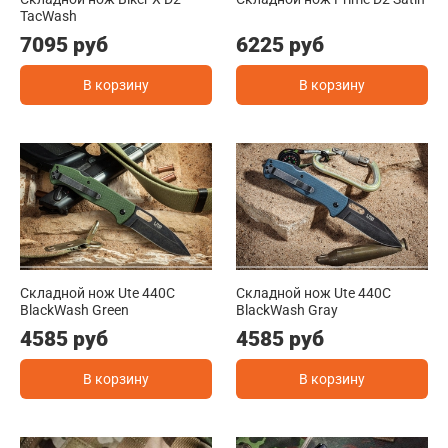
TacWash
7095 руб
6225 руб
В корзину
В корзину
Складной нож Ute 440C
Складной нож Ute 440C
BlackWash Green
BlackWash Gray
4585 руб
4585 руб
В корзину
В корзину