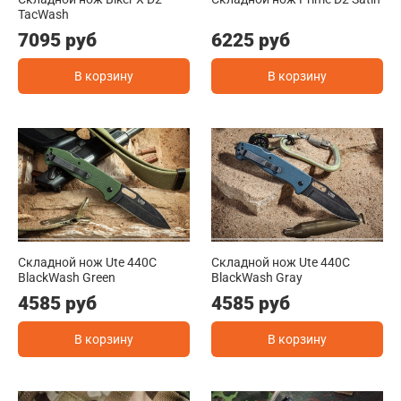
TacWash
7095 руб
6225 руб
В корзину
В корзину
Складной нож Ute 440C
Складной нож Ute 440C
BlackWash Green
BlackWash Gray
4585 руб
4585 руб
В корзину
В корзину