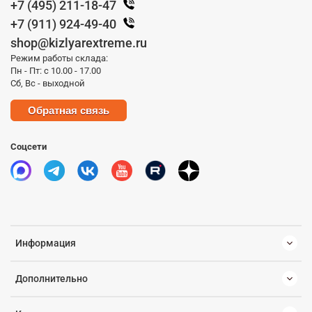
+7 (495) 211-18-47
+7 (911) 924-49-40
shop@kizlyarextreme.ru
Режим работы склада:
Пн - Пт: с 10.00 - 17.00
Сб, Вс - выходной
Обратная связь
Соцсети
Информация
Дополнительно