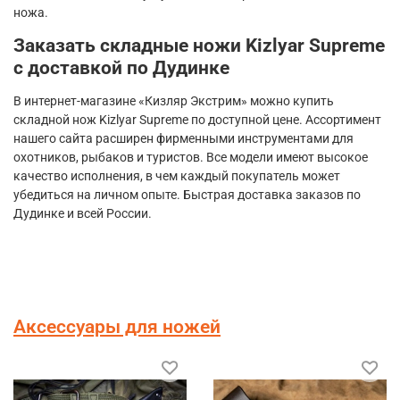
ножа.
Заказать складные ножи
Kizlyar
Supreme
с доставкой по Дудинке
В интернет-магазине «Кизляр Экстрим» можно купить
складной нож
Kizlyar
Supreme
по доступной цене. Ассортимент
нашего сайта расширен фирменными инструментами для
охотников, рыбаков и туристов. Все модели имеют высокое
качество исполнения, в чем каждый покупатель может
убедиться на личном опыте. Быстрая доставка заказов по
Дудинке и всей России.
Аксессуары для ножей