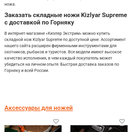
ножа.
Заказать складные ножи
Kizlyar
Supreme
с доставкой по Горняку
В интернет-магазине «Кизляр Экстрим» можно купить
складной нож
Kizlyar
Supreme
по доступной цене. Ассортимент
нашего сайта расширен фирменными инструментами для
охотников, рыбаков и туристов. Все модели имеют высокое
качество исполнения, в чем каждый покупатель может
убедиться на личном опыте. Быстрая доставка заказов по
Горняку и всей России.
Аксессуары для ножей