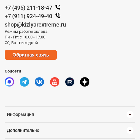
+7 (495) 211-18-47
+7 (911) 924-49-40
shop@kizlyarextreme.ru
Режим работы склада:
Пн - Пт: с 10.00 - 17.00
Сб, Вс - выходной
Обратная связь
Соцсети
Информация
Дополнительно