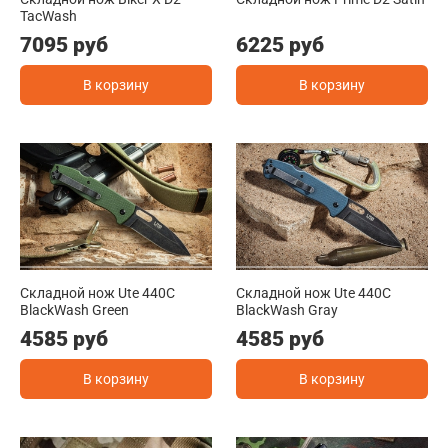
TacWash
7095 руб
6225 руб
В корзину
В корзину
Складной нож Ute 440C
Складной нож Ute 440C
BlackWash Green
BlackWash Gray
4585 руб
4585 руб
В корзину
В корзину