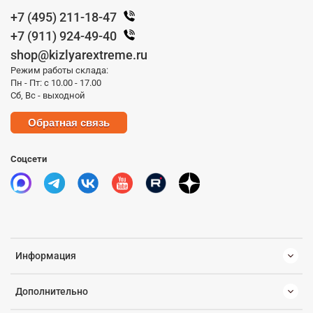
+7 (495) 211-18-47
+7 (911) 924-49-40
shop@kizlyarextreme.ru
Режим работы склада:
Пн - Пт: с 10.00 - 17.00
Сб, Вс - выходной
Обратная связь
Соцсети
Информация
Дополнительно