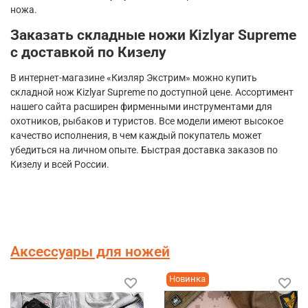
ножа.
Заказать складные ножи
Kizlyar
Supreme
с доставкой по Кизелу
В интернет-магазине «Кизляр Экстрим» можно купить
складной нож
Kizlyar
Supreme
по доступной цене. Ассортимент
нашего сайта расширен фирменными инструментами для
охотников, рыбаков и туристов. Все модели имеют высокое
качество исполнения, в чем каждый покупатель может
убедиться на личном опыте. Быстрая доставка заказов по
Кизелу и всей России.
Аксессуары для ножей
Новинка