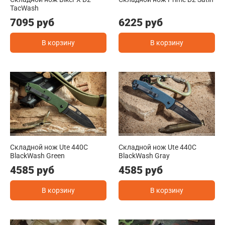
TacWash
7095 руб
6225 руб
В корзину
В корзину
Складной нож Ute 440C
Складной нож Ute 440C
BlackWash Green
BlackWash Gray
4585 руб
4585 руб
В корзину
В корзину