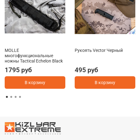
MOLLE
Рукоять Vector Черный
многофункциональные
ножны Tactical Echelon Black
1795 руб
495 руб
В корзину
В корзину