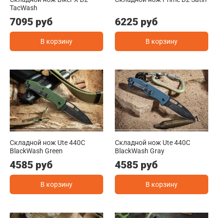
TacWash
7095 руб
6225 руб
В корзину
В корзину
Складной нож Ute 440C
Складной нож Ute 440C
BlackWash Green
BlackWash Gray
4585 руб
4585 руб
В корзину
В корзину