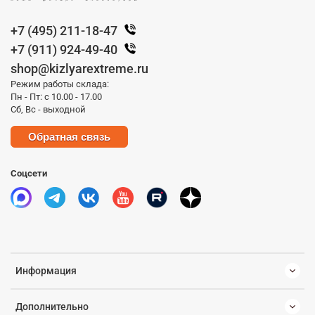
+7 (495) 211-18-47
+7 (911) 924-49-40
shop@kizlyarextreme.ru
Режим работы склада:
Пн - Пт: с 10.00 - 17.00
Сб, Вс - выходной
Обратная связь
Соцсети
Информация
Дополнительно