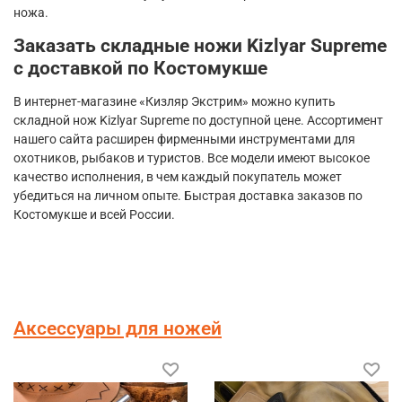
ножа.
Заказать складные ножи
Kizlyar
Supreme
с доставкой по Костомукше
В интернет-магазине «Кизляр Экстрим» можно купить
складной нож
Kizlyar
Supreme
по доступной цене. Ассортимент
нашего сайта расширен фирменными инструментами для
охотников, рыбаков и туристов. Все модели имеют высокое
качество исполнения, в чем каждый покупатель может
убедиться на личном опыте. Быстрая доставка заказов по
Костомукше и всей России.
Аксессуары для ножей