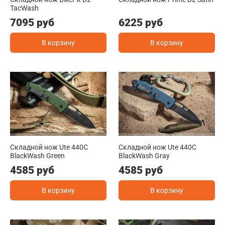
TacWash
7095 руб
6225 руб
В корзину
В корзину
Складной нож Ute 440C
Складной нож Ute 440C
BlackWash Green
BlackWash Gray
4585 руб
4585 руб
В корзину
В корзину