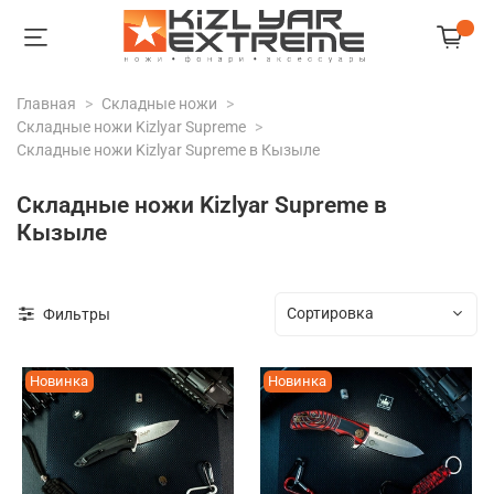
Главная
Складные ножи
Складные ножи Kizlyar Supreme
Складные ножи Kizlyar Supreme в Кызыле
Складные ножи Kizlyar Supreme в
Кызыле
Фильтры
Новинка
Новинка