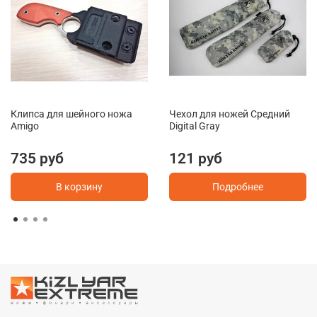
Клипса для шейного ножа
Чехол для ножей Средний
Amigo
Digital Gray
735 руб
121 руб
В корзину
Подробнее