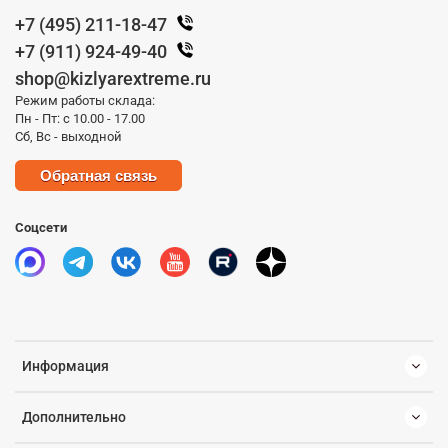
+7 (495) 211-18-47
+7 (911) 924-49-40
shop@kizlyarextreme.ru
Режим работы склада:
Пн - Пт: с 10.00 - 17.00
Сб, Вс - выходной
Обратная связь
Соцсети
Информация
Дополнительно