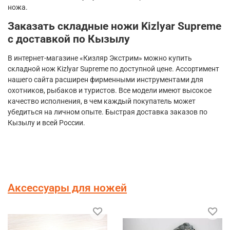
ножа.
Заказать складные ножи
Kizlyar
Supreme
с доставкой по Кызылу
В интернет-магазине «Кизляр Экстрим» можно купить
складной нож
Kizlyar
Supreme
по доступной цене. Ассортимент
нашего сайта расширен фирменными инструментами для
охотников, рыбаков и туристов. Все модели имеют высокое
качество исполнения, в чем каждый покупатель может
убедиться на личном опыте. Быстрая доставка заказов по
Кызылу и всей России.
Аксессуары для ножей