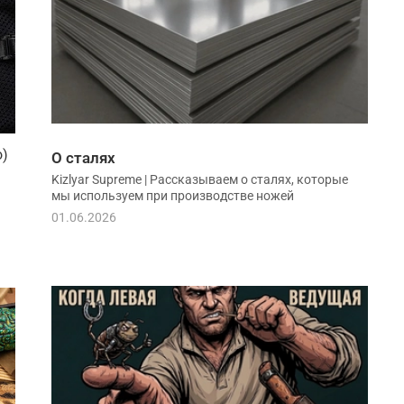
o)
О сталях
Kizlyar Supreme | Рассказываем о сталях, которые
мы используем при производстве ножей
01.06.2026