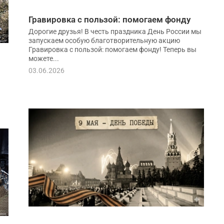
Гравировка с пользой: помогаем фонду
Дорогие друзья! В честь праздника День России мы
запускаем особую благотворительную акцию
Гравировка с пользой: помогаем фонду! Теперь вы
можете...
03.06.2026