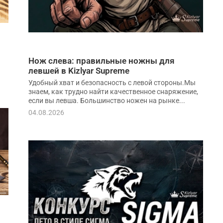
Нож слева: правильные ножны для
левшей в Kizlyar Supreme
Удобный хват и безопасность с левой стороны.Мы
знаем, как трудно найти качественное снаряжение,
если вы левша. Большинство ножен на рынке...
04.08.2026