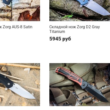
 Zorg AUS-8 Satin
Складной нож Zorg D2 Gray
Titanium
5945 руб