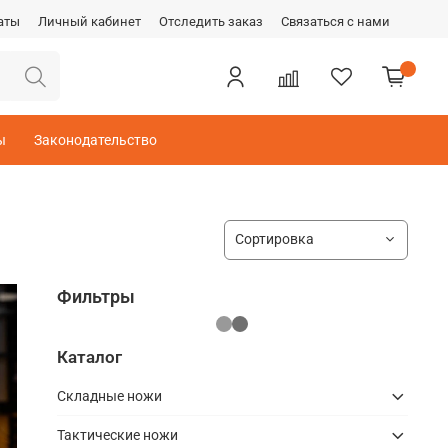
аты
Личный кабинет
Отследить заказ
Связаться с нами
ы
Законодательство
Фильтры
Каталог
Складные ножи
Тактические ножи