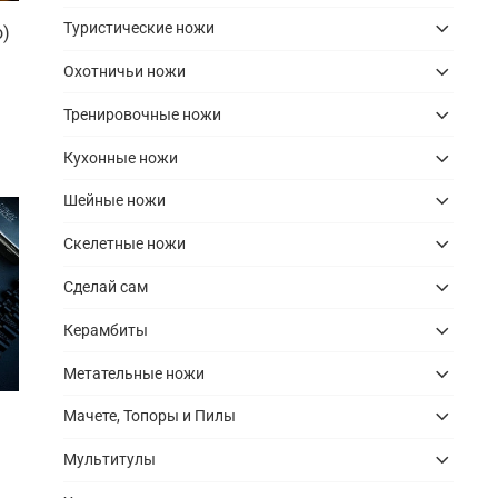
Туристические ножи
o)
Охотничьи ножи
Тренировочные ножи
Кухонные ножи
Шейные ножи
Скелетные ножи
Сделай сам
Керамбиты
Метательные ножи
Мачете, Топоры и Пилы
Мультитулы