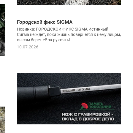
Городской фикс SIGMA
Новинка: ГОРОДСКОЙ ФИКС SIGMA Истинный
Сигма не ждет, пока жизнь повернется к нему лицом,
он сам берет её за рукоять!...
10.07.2026