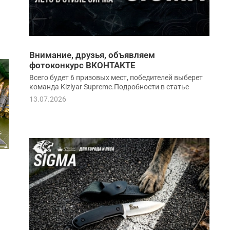
Внимание, друзья, объявляем
фотоконкурс ВКОНТАКТЕ
Всего будет 6 призовых мест, победителей выберет
команда Kizlyar Supreme.Подробности в статье
13.07.2026