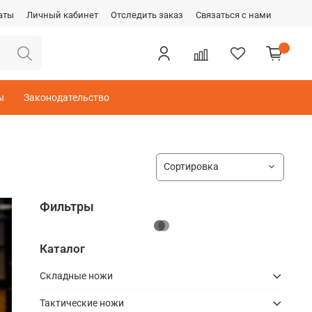
аты
Личный кабинет
Отследить заказ
Связаться с нами
ы
Законодательство
Фильтры
Каталог
Складные ножи
Тактические ножи