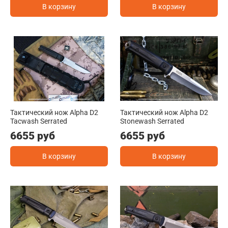
В корзину
В корзину
Тактический нож Alpha D2
Тактический нож Alpha D2
Tacwash Serrated
Stonewash Serrated
6655 руб
6655 руб
В корзину
В корзину