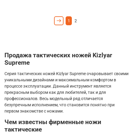
1
2
Продажа тактических ножей
Kizlyar
Supreme
Серия тактических ножей
Kizlyar
Supreme
очаровывает своими
уникальными дизайнами и максимальным комфортом в
процессе эксплуатации. Данный инструмент является
прекрасным выбором как для любителей, так и для
профессионалов. Весь модельный ряд отличается
безупречным исполнением, что становится понятно при
первом знакомстве с ножами.
Чем известны фирменные ножи
тактические