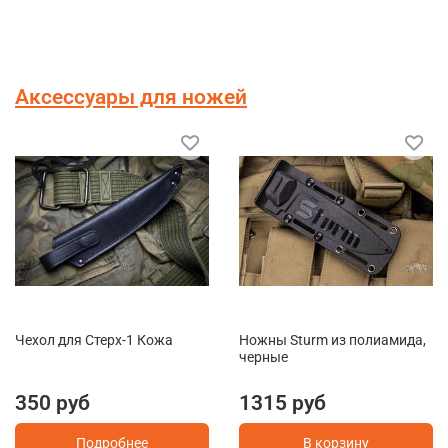
Аксессуары для ножей
Чехол для Стерх-1 Кожа
Ножны Sturm из полиамида,
черные
350 руб
1315 руб
Подробнее
В корзину