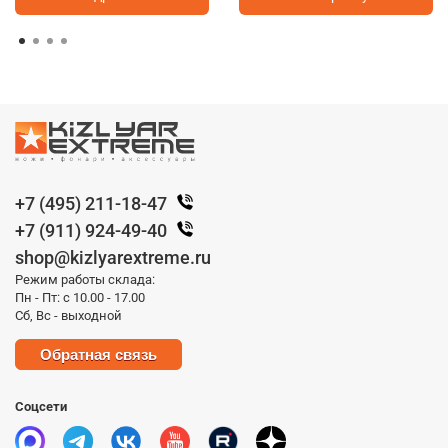
+7 (495) 211-18-47
+7 (911) 924-49-40
shop@kizlyarextreme.ru
Режим работы склада:
Пн - Пт: с 10.00 - 17.00
Сб, Вс - выходной
Обратная связь
Соцсети