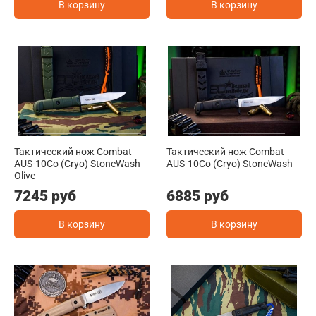
В корзину
В корзину
Тактический нож Combat
Тактический нож Combat
AUS-10Co (Cryo) StoneWash
AUS-10Co (Cryo) StoneWash
Olive
7245 руб
6885 руб
В корзину
В корзину