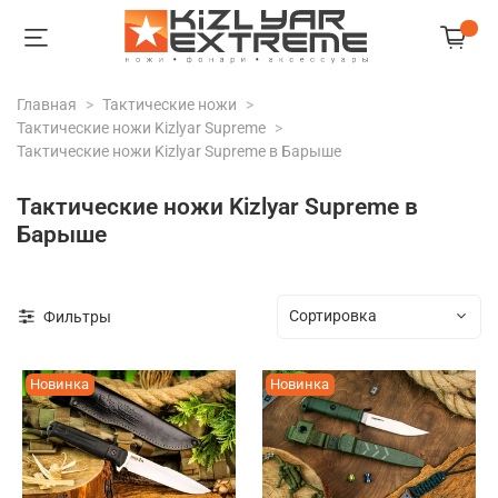
Главная
Тактические ножи
Тактические ножи Kizlyar Supreme
Тактические ножи Kizlyar Supreme в Барыше
Тактические ножи Kizlyar Supreme в
Барыше
Фильтры
Новинка
Новинка