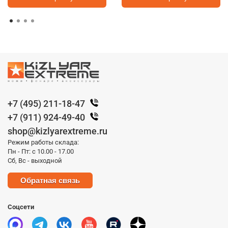
+7 (495) 211-18-47
+7 (911) 924-49-40
shop@kizlyarextreme.ru
Режим работы склада:
Пн - Пт: с 10.00 - 17.00
Сб, Вс - выходной
Обратная связь
Соцсети