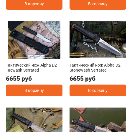
В корзину
В корзину
Тактический нож Alpha D2
Тактический нож Alpha D2
Tacwash Serrated
Stonewash Serrated
6655 руб
6655 руб
В корзину
В корзину