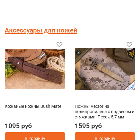
Аксессуары для ножей
Кожаные ножны Bush Mate
Ножны Vector из
полипропилена с подвесом и
стяжками, Песок 5,7 мм
1095 руб
1595 руб
В корзину
В корзину