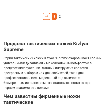
1
2
Продажа тактических ножей
Kizlyar
Supreme
Серия тактических ножей
Kizlyar
Supreme
очаровывает своими
уникальными дизайнами и максимальным комфортом в
процессе эксплуатации. Данный инструмент является
прекрасным выбором как для любителей, так и для
профессионалов. Весь модельный ряд отличается
безупречным исполнением, что становится понятно при
первом знакомстве с ножами.
Чем известны фирменные ножи
тактические