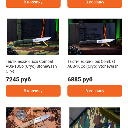
В корзину
В корзину
Тактический нож Combat
Тактический нож Combat
AUS-10Co (Cryo) StoneWash
AUS-10Co (Cryo) StoneWash
Olive
7245 руб
6885 руб
В корзину
В корзину