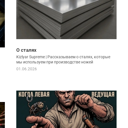
О сталях
Kizlyar Supreme | Рассказываем о сталях, которые
мы используем при производстве ножей
01.06.2026