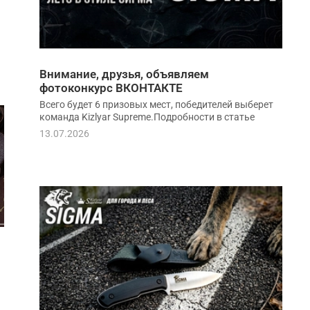
Внимание, друзья, объявляем
фотоконкурс ВКОНТАКТЕ
Всего будет 6 призовых мест, победителей выберет
команда Kizlyar Supreme.Подробности в статье
13.07.2026