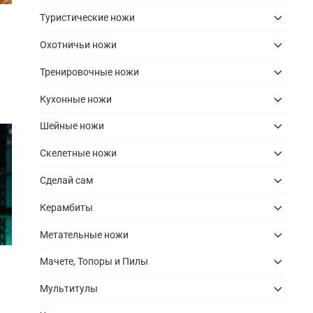
Туристические ножи
Охотничьи ножи
Тренировочные ножи
Кухонные ножи
Шейные ножи
Скелетные ножи
Сделай сам
Керамбиты
Метательные ножи
Мачете, Топоры и Пилы
Мультитулы