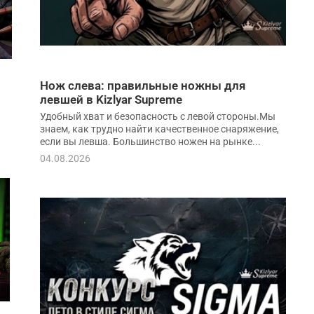
Нож слева: правильные ножны для
левшей в Kizlyar Supreme
Удобный хват и безопасность с левой стороны.Мы
знаем, как трудно найти качественное снаряжение,
если вы левша. Большинство ножен на рынке...
04.08.2026