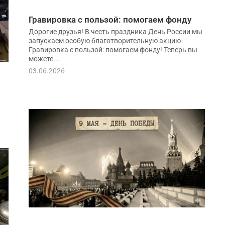
Гравировка с пользой: помогаем фонду
Дорогие друзья! В честь праздника День России мы
запускаем особую благотворительную акцию
Гравировка с пользой: помогаем фонду! Теперь вы
можете...
03.06.2026