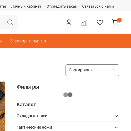
аты
Личный кабинет
Отследить заказ
Связаться с нами
ы
Законодательство
Фильтры
Каталог
Складные ножи
Тактические ножи