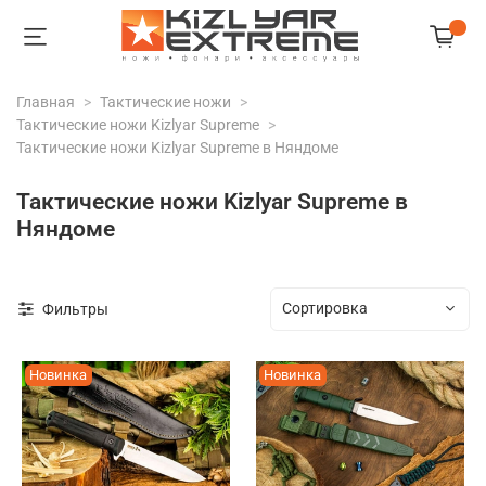
Главная
Тактические ножи
Тактические ножи Kizlyar Supreme
Тактические ножи Kizlyar Supreme в Няндоме
Тактические ножи Kizlyar Supreme в
Няндоме
Фильтры
Новинка
Новинка