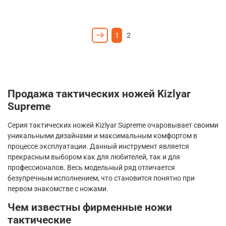
1
2
Продажа тактических ножей
Kizlyar
Supreme
Серия тактических ножей
Kizlyar
Supreme
очаровывает своими
уникальными дизайнами и максимальным комфортом в
процессе эксплуатации. Данный инструмент является
прекрасным выбором как для любителей, так и для
профессионалов. Весь модельный ряд отличается
безупречным исполнением, что становится понятно при
первом знакомстве с ножами.
Чем известны фирменные ножи
тактические