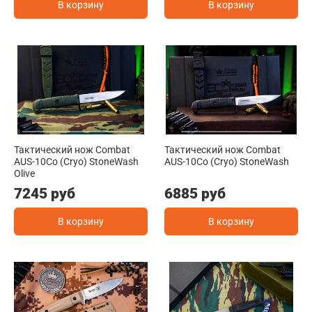
В корзину
В корзину
Тактический нож Combat
Тактический нож Combat
AUS-10Co (Cryo) StoneWash
AUS-10Co (Cryo) StoneWash
Olive
7245 руб
6885 руб
В корзину
В корзину