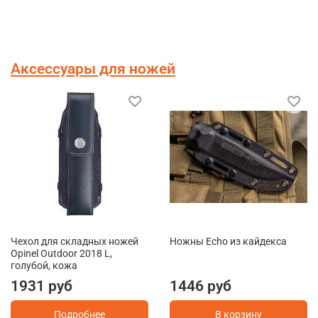
Аксессуары для ножей
Чехол для складных ножей
Ножны Echo из кайдекса
Opinel Outdoor 2018 L,
голубой, кожа
1931 руб
1446 руб
Подробнее
В корзину