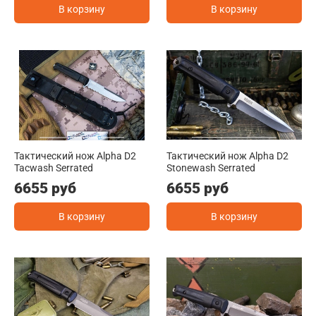
В корзину
В корзину
Тактический нож Alpha D2
Тактический нож Alpha D2
Tacwash Serrated
Stonewash Serrated
6655 руб
6655 руб
В корзину
В корзину