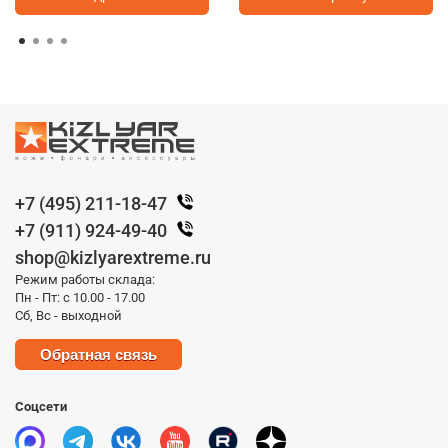
+7 (495) 211-18-47
+7 (911) 924-49-40
shop@kizlyarextreme.ru
Режим работы склада:
Пн - Пт: с 10.00 - 17.00
Сб, Вс - выходной
Обратная связь
Соцсети