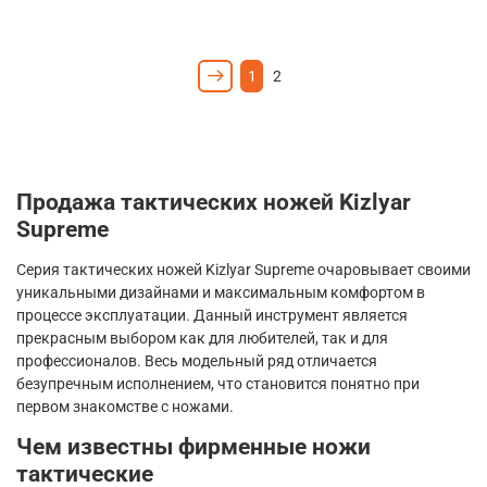
1
2
Продажа тактических ножей
Kizlyar
Supreme
Серия тактических ножей
Kizlyar
Supreme
очаровывает своими
уникальными дизайнами и максимальным комфортом в
процессе эксплуатации. Данный инструмент является
прекрасным выбором как для любителей, так и для
профессионалов. Весь модельный ряд отличается
безупречным исполнением, что становится понятно при
первом знакомстве с ножами.
Чем известны фирменные ножи
тактические