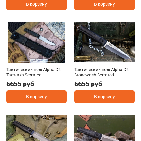
В корзину
В корзину
Тактический нож Alpha D2
Тактический нож Alpha D2
Tacwash Serrated
Stonewash Serrated
6655 руб
6655 руб
В корзину
В корзину