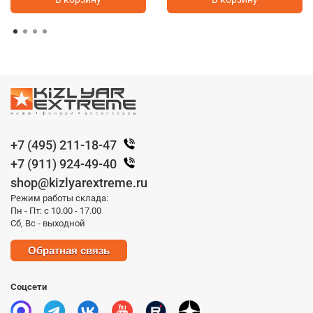
+7 (495) 211-18-47
+7 (911) 924-49-40
shop@kizlyarextreme.ru
Режим работы склада:
Пн - Пт: с 10.00 - 17.00
Сб, Вс - выходной
Обратная связь
Соцсети