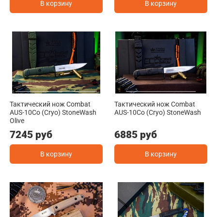
В корзину
В корзину
Тактический нож Combat
Тактический нож Combat
AUS-10Co (Cryo) StoneWash
AUS-10Co (Cryo) StoneWash
Olive
7245 руб
6885 руб
В корзину
В корзину