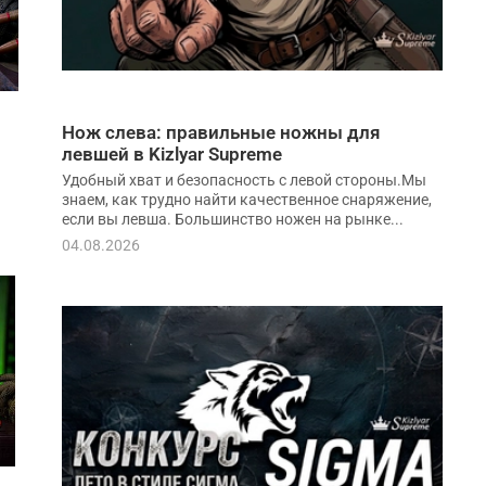
Нож слева: правильные ножны для
левшей в Kizlyar Supreme
Удобный хват и безопасность с левой стороны.Мы
знаем, как трудно найти качественное снаряжение,
если вы левша. Большинство ножен на рынке...
04.08.2026