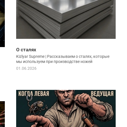
О сталях
Kizlyar Supreme | Рассказываем о сталях, которые
мы используем при производстве ножей
01.06.2026