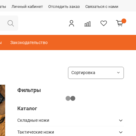
аты
Личный кабинет
Отследить заказ
Связаться с нами
ы
Законодательство
Фильтры
Каталог
Складные ножи
Тактические ножи