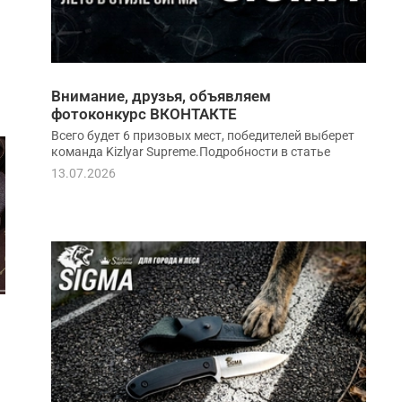
Внимание, друзья, объявляем
фотоконкурс ВКОНТАКТЕ
Всего будет 6 призовых мест, победителей выберет
команда Kizlyar Supreme.Подробности в статье
13.07.2026