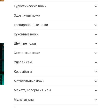
Туристические ножи
Охотничьи ножи
Тренировочные ножи
Кухонные ножи
Шейные ножи
Скелетные ножи
Сделай сам
Керамбиты
Метательные ножи
Мачете, Топоры и Пилы
Мультитулы