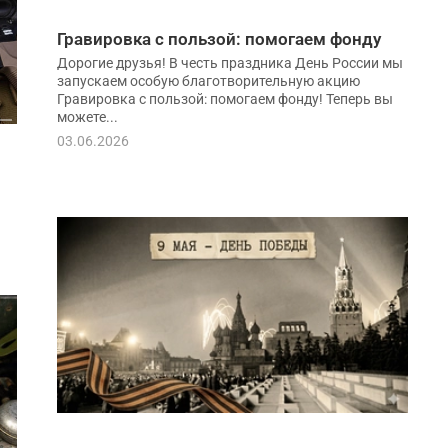
Гравировка с пользой: помогаем фонду
Дорогие друзья! В честь праздника День России мы
запускаем особую благотворительную акцию
Гравировка с пользой: помогаем фонду! Теперь вы
можете...
03.06.2026