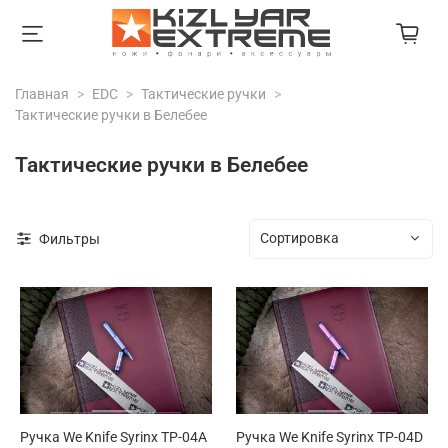
Главная
EDC
Тактические ручки
Тактические ручки в Белебее
Тактические ручки в Белебее
Фильтры
Ручка We Knife Syrinx TP-04A
Ручка We Knife Syrinx TP-04D