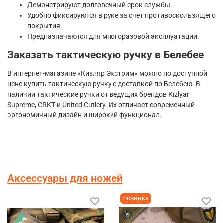
Демонстрируют долговечный срок службы.
Удобно фиксируются в руке за счет противоскользящего
покрытия.
Предназначаются для многоразовой эксплуатации.
Заказать тактическую ручку в Белебее
В интернет-магазине «Кизляр Экстрим» можно по доступной
цене купить тактическую ручку с доставкой по Белебею. В
наличии тактические ручки от ведущих брендов Kizlyar
Supreme, CRKT и United Cutlery. Их отличает современный
эргономичный дизайн и широкий функционал.
Аксессуары для ножей
Новинка