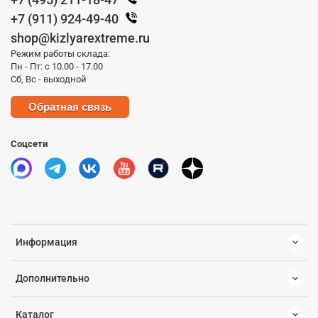
+7 (911) 924-49-40
shop@kizlyarextreme.ru
Режим работы склада:
Пн - Пт: с 10.00 - 17.00
Сб, Вс - выходной
Обратная связь
Соцсети
Информация
Дополнительно
Каталог