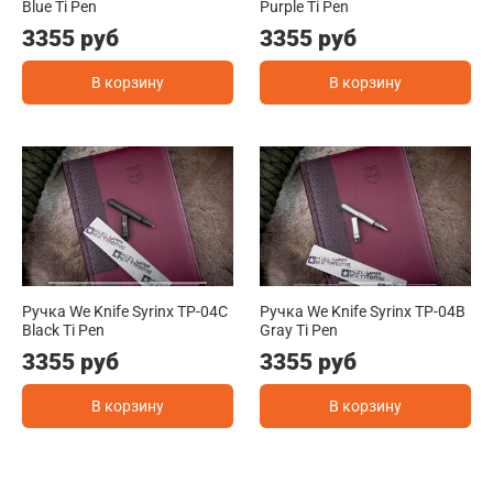
Blue Ti Pen
Purple Ti Pen
3355 руб
3355 руб
В корзину
В корзину
Ручка We Knife Syrinx TP-04C
Ручка We Knife Syrinx TP-04B
Black Ti Pen
Gray Ti Pen
3355 руб
3355 руб
В корзину
В корзину