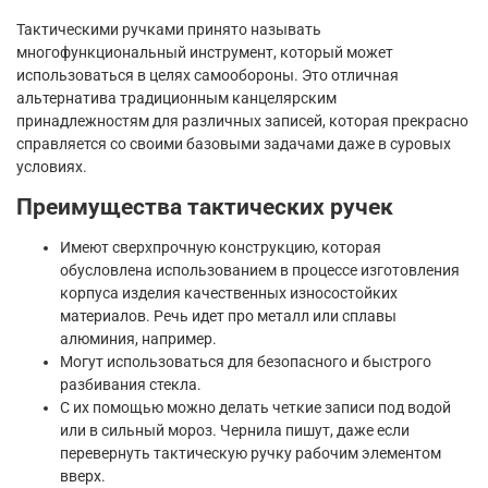
Тактическими ручками принято называть
многофункциональный инструмент, который может
использоваться в целях самообороны. Это отличная
альтернатива традиционным канцелярским
принадлежностям для различных записей, которая прекрасно
справляется со своими базовыми задачами даже в суровых
условиях.
Преимущества тактических ручек
Имеют сверхпрочную конструкцию, которая
обусловлена использованием в процессе изготовления
корпуса изделия качественных износостойких
материалов. Речь идет про металл или сплавы
алюминия, например.
Могут использоваться для безопасного и быстрого
разбивания стекла.
С их помощью можно делать четкие записи под водой
или в сильный мороз. Чернила пишут, даже если
перевернуть тактическую ручку рабочим элементом
вверх.