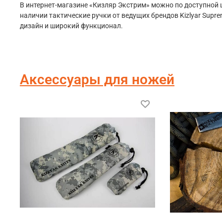
В интернет-магазине «Кизляр Экстрим» можно по доступной ц
наличии тактические ручки от ведущих брендов Kizlyar Supre
дизайн и широкий функционал.
Аксессуары для ножей