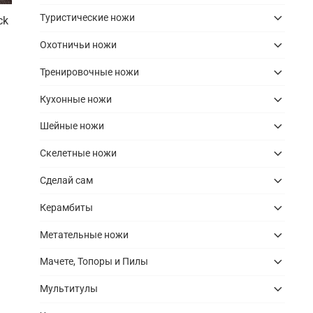
Туристические ножи
ck
Охотничьи ножи
Тренировочные ножи
Кухонные ножи
Шейные ножи
Скелетные ножи
Сделай сам
Керамбиты
Метательные ножи
Мачете, Топоры и Пилы
Мультитулы