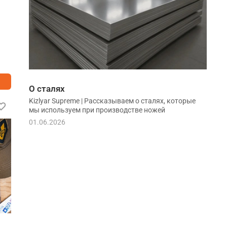
О сталях
Kizlyar Supreme | Рассказываем о сталях, которые
Новинка
мы используем при производстве ножей
01.06.2026