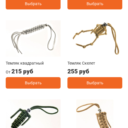
Выбрать
Выбрать
Темляк квадратный
Темляк Скелет
215 руб
255 руб
От
Выбрать
Выбрать