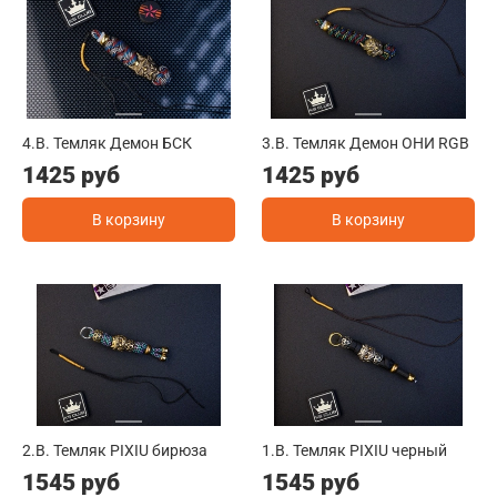
4.B. Темляк Демон БСК
3.B. Темляк Демон ОНИ RGB
1425 руб
1425 руб
В корзину
В корзину
2.B. Темляк PIXIU бирюза
1.B. Темляк PIXIU черный
1545 руб
1545 руб