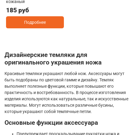
кожаный
185 руб
Подробнее
Дизайнерские темляки для
оригинального украшения ножа
Красивые темляки украшают любой нож. Аксессуары могут
быть подобраны по цветовой гамме и дизайну. Темляк
выполняет полезные функции, которые повышают его
практичность и востребованность. В процессе изготовления
изделия используются как натуральные, так и искусственные
материалы. Могут использоваться различные бусины,
которые украшают собой темлячные петли.
Основные функции аксессуара
Предупреждает проскальзывание рукоятки ножа и