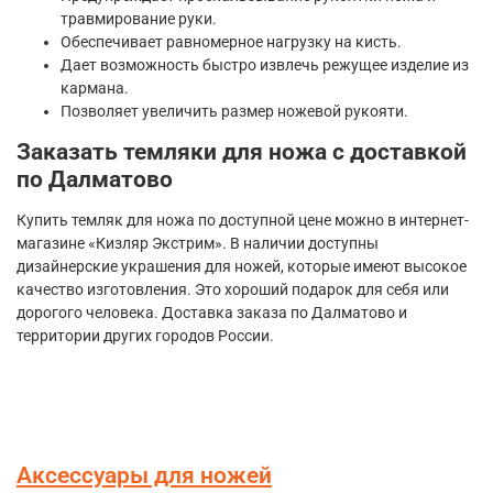
травмирование руки.
Обеспечивает равномерное нагрузку на кисть.
Дает возможность быстро извлечь режущее изделие из
кармана.
Позволяет увеличить размер ножевой рукояти.
Заказать темляки для ножа с доставкой
по Далматово
Купить темляк для ножа по доступной цене можно в интернет-
магазине «Кизляр Экстрим». В наличии доступны
дизайнерские украшения для ножей, которые имеют высокое
качество изготовления. Это хороший подарок для себя или
дорогого человека. Доставка заказа по Далматово и
территории других городов России.
Аксессуары для ножей