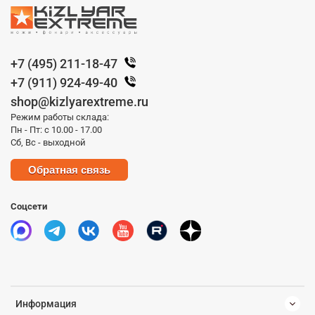
+7 (495) 211-18-47
+7 (911) 924-49-40
shop@kizlyarextreme.ru
Режим работы склада:
Пн - Пт: с 10.00 - 17.00
Сб, Вс - выходной
Обратная связь
Соцсети
Информация