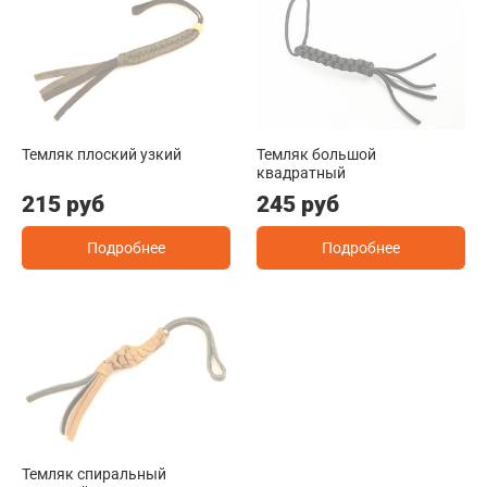
Темляк плоский узкий
Темляк большой
квадратный
215 руб
245 руб
Подробнее
Подробнее
Темляк спиральный