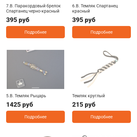
7.B. Паракордовый брелок
6.B. Темляк Спартанец
Спартанец черно-красный
красный
395 руб
395 руб
Подробнее
Подробнее
5.B. Темляк Рыцарь
Темляк круглый
1425 руб
215 руб
Подробнее
Подробнее