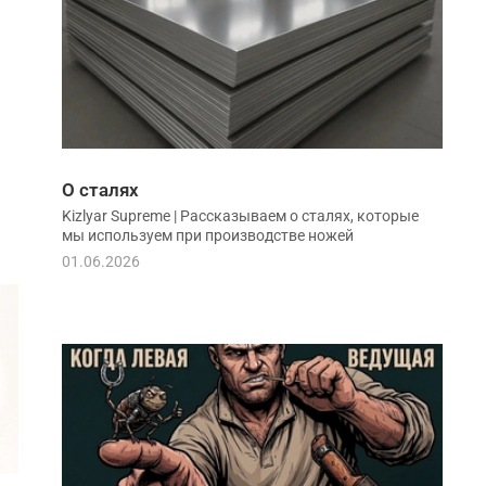
О сталях
Kizlyar Supreme | Рассказываем о сталях, которые
мы используем при производстве ножей
01.06.2026