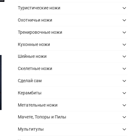
Туристические ножи
Охотничьи ножи
Тренировочные ножи
Кухонные ножи
Шейные ножи
Скелетные ножи
Сделай сам
Керамбиты
Метательные ножи
Мачете, Топоры и Пилы
Мультитулы