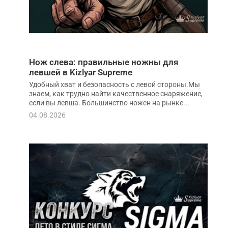
Нож слева: правильные ножны для
левшей в Kizlyar Supreme
Удобный хват и безопасность с левой стороны.Мы
знаем, как трудно найти качественное снаряжение,
если вы левша. Большинство ножен на рынке...
04.08.2026