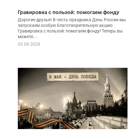
Гравировка с пользой: помогаем фонду
Дорогие друзья! В честь праздника День России мы
запускаем особую благотворительную акцию
Гравировка с пользой: помогаем фонду! Теперь вы
можете...
03.06.2026