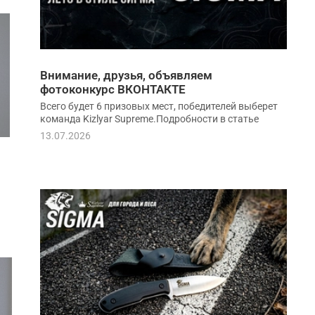
Внимание, друзья, объявляем
фотоконкурс ВКОНТАКТЕ
Всего будет 6 призовых мест, победителей выберет
команда Kizlyar Supreme.Подробности в статье
13.07.2026