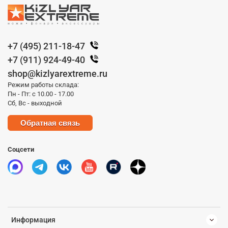
+7 (495) 211-18-47
+7 (911) 924-49-40
shop@kizlyarextreme.ru
Режим работы склада:
Пн - Пт: с 10.00 - 17.00
Сб, Вс - выходной
Обратная связь
Соцсети
Информация