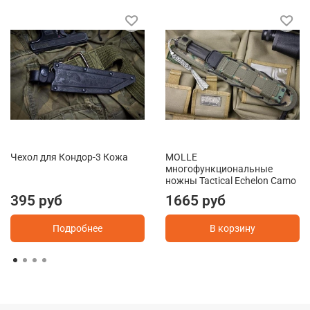
Чехол для Кондор-3 Кожа
MOLLE
многофункциональные
ножны Tactical Echelon Camo
395 руб
1665 руб
Подробнее
В корзину