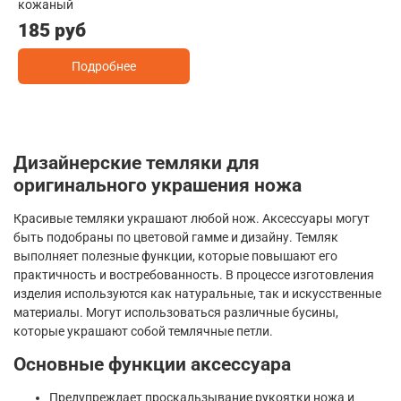
кожаный
185 руб
Подробнее
Дизайнерские темляки для
оригинального украшения ножа
Красивые темляки украшают любой нож. Аксессуары могут
быть подобраны по цветовой гамме и дизайну. Темляк
выполняет полезные функции, которые повышают его
практичность и востребованность. В процессе изготовления
изделия используются как натуральные, так и искусственные
материалы. Могут использоваться различные бусины,
которые украшают собой темлячные петли.
Основные функции аксессуара
Предупреждает проскальзывание рукоятки ножа и