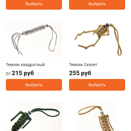
Выбрать
Выбрать
Темляк квадратный
Темляк Скелет
215 руб
255 руб
От
Выбрать
Выбрать