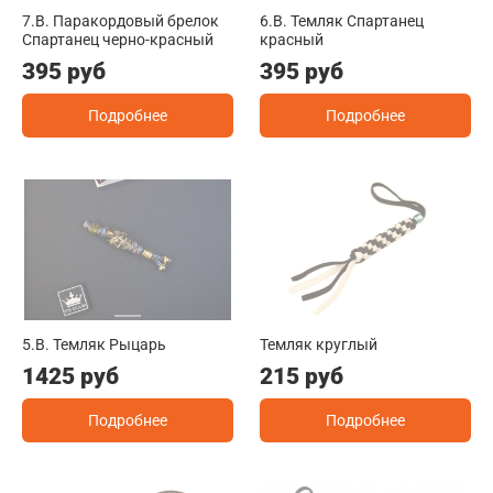
7.B. Паракордовый брелок
6.B. Темляк Спартанец
Спартанец черно-красный
красный
395 руб
395 руб
Подробнее
Подробнее
5.B. Темляк Рыцарь
Темляк круглый
1425 руб
215 руб
Подробнее
Подробнее