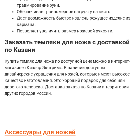
травмирование руки.
Обеспечивает равномерное нагрузку на кисть.
Дает возможность быстро извлечь режущее изделие из
кармана.
Позволяет увеличить размер ножевой рукояти.
Заказать темляки для ножа с доставкой
по Казани
Купить темляк для ножа по доступной цене можно в интернет-
магазине «Кизляр Экстрим». В наличии доступны
дизайнерские украшения для ножей, которые имеют высокое
качество изготовления. Это хороший подарок для себя или
дорогого человека. Доставка заказа по Казани и территории
других городов России.
Аксессуары для ножей