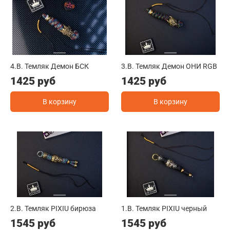
4.B. Темляк Демон БСК
3.B. Темляк Демон ОНИ RGB
1425 руб
1425 руб
В корзину
В корзину
2.B. Темляк PIXIU бирюза
1.B. Темляк PIXIU черный
1545 руб
1545 руб