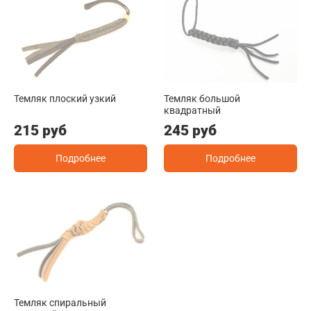
Темляк плоский узкий
Темляк большой
квадратный
215 руб
245 руб
Подробнее
Подробнее
Темляк спиральный