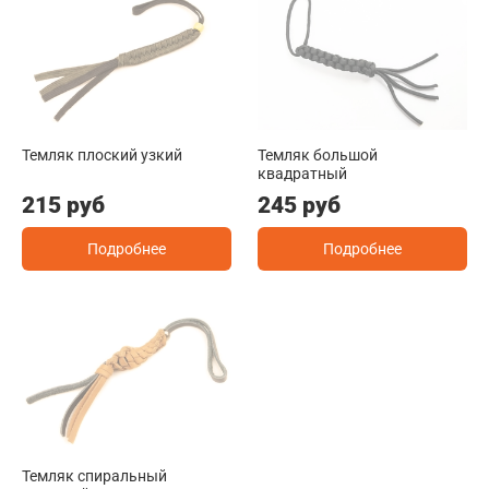
Темляк плоский узкий
Темляк большой
квадратный
215 руб
245 руб
Подробнее
Подробнее
Темляк спиральный