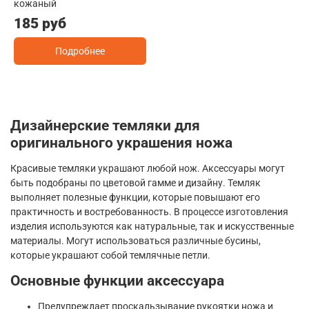
кожаный
185 руб
Подробнее
Дизайнерские темляки для
оригинального украшения ножа
Красивые темляки украшают любой нож. Аксессуары могут
быть подобраны по цветовой гамме и дизайну. Темляк
выполняет полезные функции, которые повышают его
практичность и востребованность. В процессе изготовления
изделия используются как натуральные, так и искусственные
материалы. Могут использоваться различные бусины,
которые украшают собой темлячные петли.
Основные функции аксессуара
Предупреждает проскальзывание рукоятки ножа и