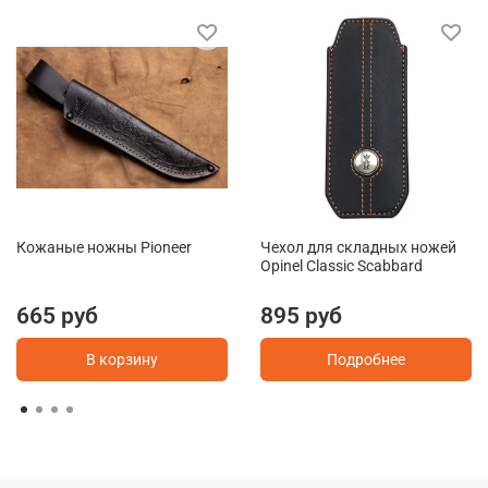
Кожаные ножны Pioneer
Чехол для складных ножей
Opinel Classic Scabbard
665 руб
895 руб
В корзину
Подробнее