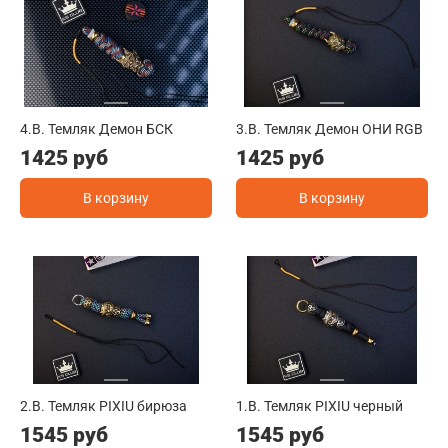
4.B. Темляк Демон БСК
3.B. Темляк Демон ОНИ RGB
1425 руб
1425 руб
В корзину
В корзину
2.B. Темляк PIXIU бирюза
1.B. Темляк PIXIU черный
1545 руб
1545 руб