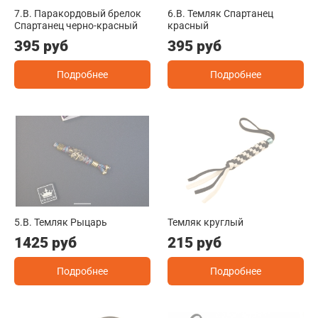
7.B. Паракордовый брелок
6.B. Темляк Спартанец
Спартанец черно-красный
красный
395 руб
395 руб
Подробнее
Подробнее
5.B. Темляк Рыцарь
Темляк круглый
1425 руб
215 руб
Подробнее
Подробнее