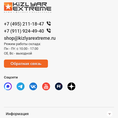
+7 (495) 211-18-47
+7 (911) 924-49-40
shop@kizlyarextreme.ru
Режим работы склада:
Пн - Пт: с 10.00 - 17.00
Сб, Вс - выходной
Обратная связь
Соцсети
Информация