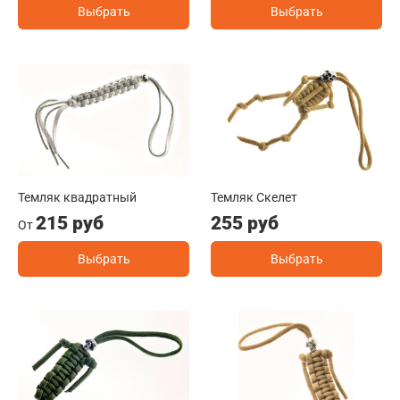
Выбрать
Выбрать
Темляк квадратный
Темляк Скелет
215 руб
255 руб
От
Выбрать
Выбрать