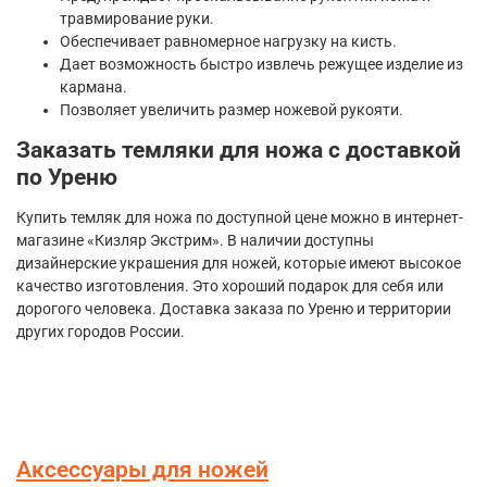
травмирование руки.
Обеспечивает равномерное нагрузку на кисть.
Дает возможность быстро извлечь режущее изделие из
кармана.
Позволяет увеличить размер ножевой рукояти.
Заказать темляки для ножа с доставкой
по Уреню
Купить темляк для ножа по доступной цене можно в интернет-
магазине «Кизляр Экстрим». В наличии доступны
дизайнерские украшения для ножей, которые имеют высокое
качество изготовления. Это хороший подарок для себя или
дорогого человека. Доставка заказа по Уреню и территории
других городов России.
Аксессуары для ножей