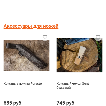
Аксессуары для ножей
Кожаные ножны Forester
Кожаный чехол Gent
бежевый
685 руб
745 руб