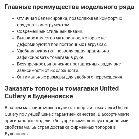
Главные преимущества модельного ряда
Отличная балансировка, позволяющая комфортно
орудовать инструментом.
Современный стильный дизайн.
Высокое качество материалов, которые не
деформируются при постоянных нагрузках.
Удобная рукоятка, позволяющая правильно
зафиксировать томагавк в руке.
Безупречное выполнение поставленных задач вне
зависимости от их сложности.
Оптимальные размеры для удобного перемещения.
Заказать топоры и томагавки United
Cutlery в Будённовске
В нашем магазине можно купить топоры и томагавки United
Cutlery по лучшей цене с гарантией качества. В ассортименте
оригинальные модели с безупречными эксплуатационными
свойствами. Быстрая доставка фирменных топоров в
Будённовск.