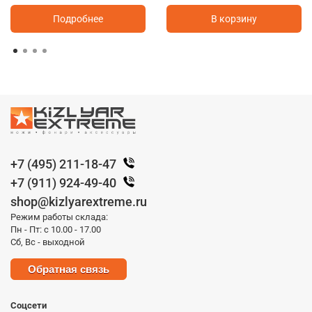
Подробнее
В корзину
+7 (495) 211-18-47
+7 (911) 924-49-40
shop@kizlyarextreme.ru
Режим работы склада:
Пн - Пт: с 10.00 - 17.00
Сб, Вс - выходной
Обратная связь
Соцсети