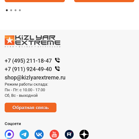
+7 (495) 211-18-47
+7 (911) 924-49-40
shop@kizlyarextreme.ru
Режим работы склада:
Пн - Пт: с 10.00 - 17.00
Сб, Вс - выходной
Обратная связь
Соцсети