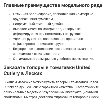
Главные преимущества модельного ряда
Отличная балансировка, позволяющая комфортно
орудовать инструментом.
Современный стильный дизайн.
Высокое качество материалов, которые не
деформируются при постоянных нагрузках.
Удобная рукоятка, позволяющая правильно
зафиксировать томагавк в руке.
Безупречное выполнение поставленных задач вне
зависимости от их сложности.
Оптимальные размеры для удобного перемещения.
Заказать топоры и томагавки United
Cutlery в Лисках
В нашем магазине можно купить топоры и томагавки United
Cutlery по лучшей цене с гарантией качества. В ассортименте
оригинальные модели с безупречными эксплуатационными
свойствами. Быстрая доставка фирменных топоров в Лиски.