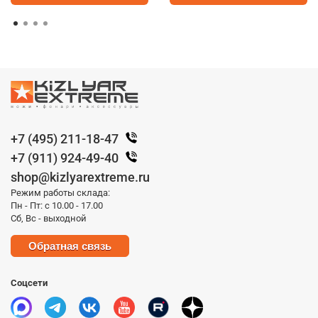
+7 (495) 211-18-47
+7 (911) 924-49-40
shop@kizlyarextreme.ru
Режим работы склада:
Пн - Пт: с 10.00 - 17.00
Сб, Вс - выходной
Обратная связь
Соцсети