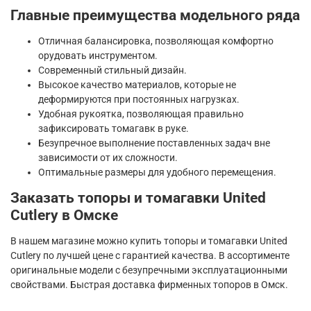
Главные преимущества модельного ряда
Отличная балансировка, позволяющая комфортно
орудовать инструментом.
Современный стильный дизайн.
Высокое качество материалов, которые не
деформируются при постоянных нагрузках.
Удобная рукоятка, позволяющая правильно
зафиксировать томагавк в руке.
Безупречное выполнение поставленных задач вне
зависимости от их сложности.
Оптимальные размеры для удобного перемещения.
Заказать топоры и томагавки United
Cutlery в Омске
В нашем магазине можно купить топоры и томагавки United
Cutlery по лучшей цене с гарантией качества. В ассортименте
оригинальные модели с безупречными эксплуатационными
свойствами. Быстрая доставка фирменных топоров в Омск.