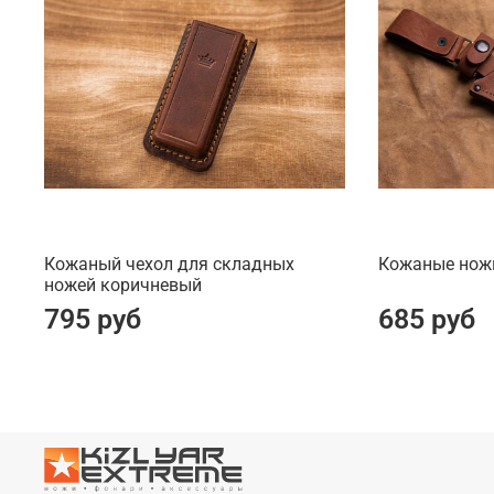
Кожаный чехол для складных
Кожаные нож
ножей коричневый
795 руб
685 руб