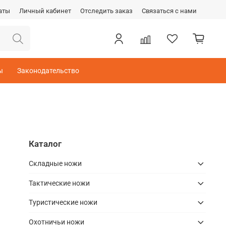
аты
Личный кабинет
Отследить заказ
Связаться с нами
ы
Законодательство
Каталог
Складные ножи
Тактические ножи
Туристические ножи
Охотничьи ножи