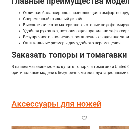
Главные преимущества модел
Отличная балансировка, позволяющая комфортно ору
Современный стильный дизайн.
Высокое качество материалов, которые не деформирую
Удобная рукоятка, позволяющая правильно зафиксиро
Безупречное выполнение поставленных задач вне зави
Оптимальные размеры для удобного перемещения.
Заказать топоры и томагавки 
В нашем магазине можно купить топоры и томагавки United Cu
оригинальные модели с безупречными эксплуатационными с
Аксессуары для ножей