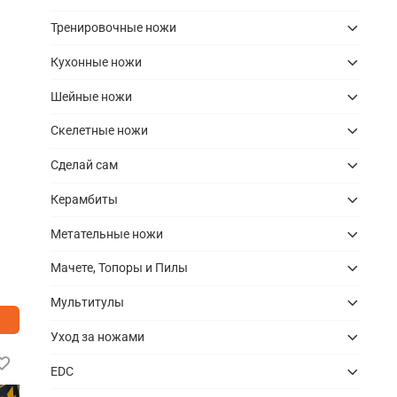
Тренировочные ножи
Кухонные ножи
Шейные ножи
Скелетные ножи
Сделай сам
Керамбиты
Метательные ножи
Мачете, Топоры и Пилы
Мультитулы
Уход за ножами
Новинка
EDC