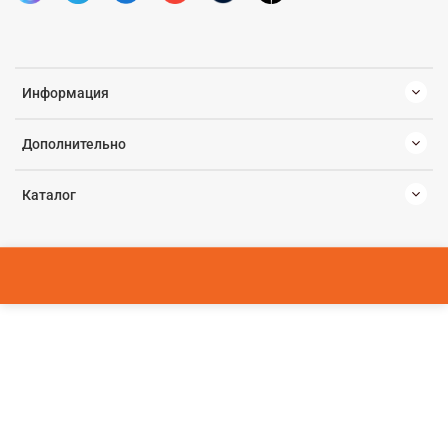
Информация
Дополнительно
Каталог