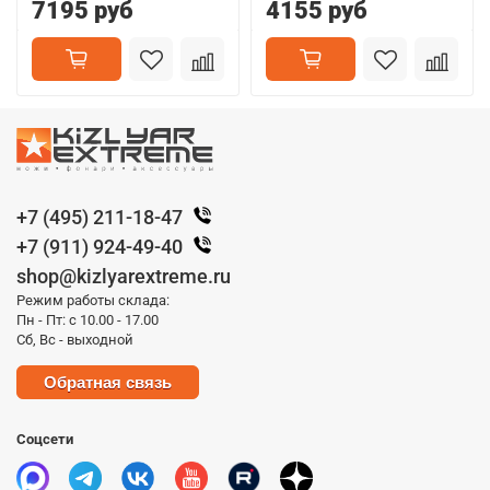
7195 руб
4155 руб
+7 (495) 211-18-47
+7 (911) 924-49-40
shop@kizlyarextreme.ru
Режим работы склада:
Пн - Пт: с 10.00 - 17.00
Сб, Вс - выходной
Обратная связь
Соцсети