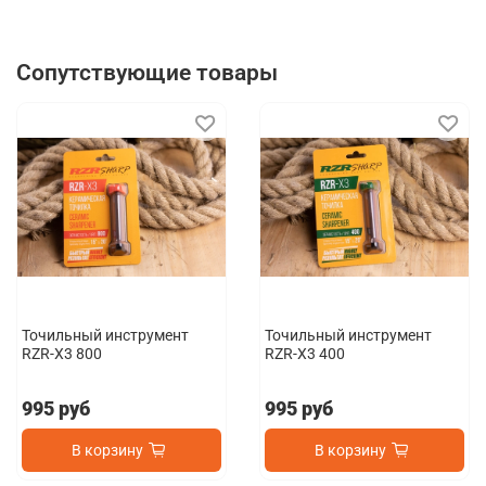
Сопутствующие товары
Точильный инструмент
Точильный инструмент
RZR-X3 800
RZR-X3 400
995 руб
995 руб
В корзину
В корзину