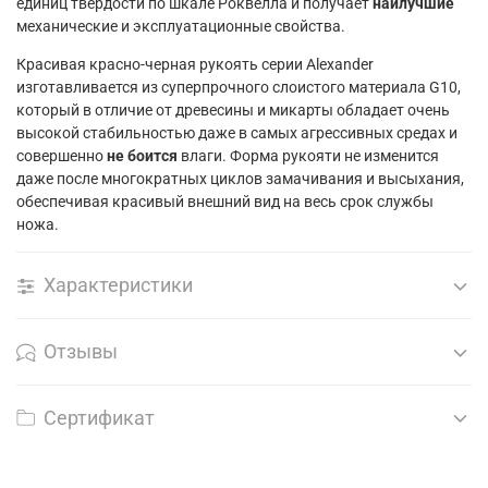
единиц твердости по шкале Роквелла и получает
наилучшие
механические и эксплуатационные свойства.
Красивая красно-черная рукоять серии Alexander
изготавливается из суперпрочного слоистого материала G10,
который в отличие от древесины и микарты обладает очень
высокой стабильностью даже в самых агрессивных средах и
совершенно
не боится
влаги. Форма рукояти не изменится
даже после многократных циклов замачивания и высыхания,
обеспечивая красивый внешний вид на весь срок службы
ножа.
Характеристики
Отзывы
Сертификат