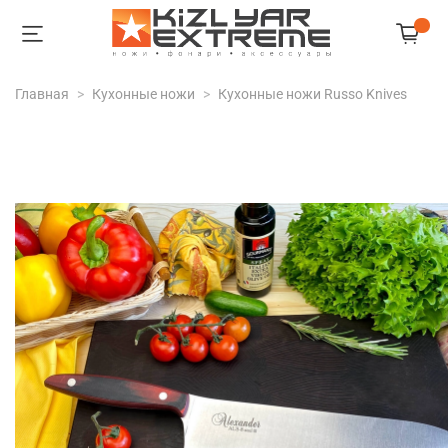
Главная
Кухонные ножи
Кухонные ножи Russo Knives