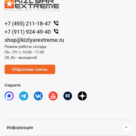
+7 (495) 211-18-47
+7 (911) 924-49-40
shop@kizlyarextreme.ru
Режим работы склада:
Пн - Пт: с 10.00 - 17.00
Сб, Вс - выходной
Обратная связь
Соцсети
Информация