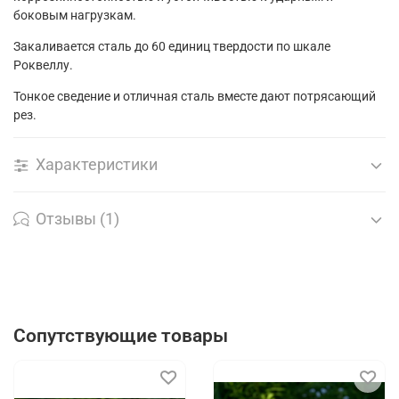
боковым нагрузкам.
Закаливается сталь до 60 единиц твердости по шкале
Роквеллу.
Тонкое сведение и отличная сталь вместе дают потрясающий
рез.
Характеристики
Отзывы (1)
Сопутствующие товары