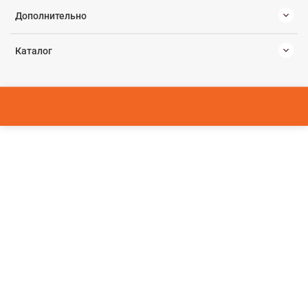
Дополнительно
Каталог