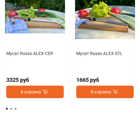
Мусат Russo ALEX-CER
Мусат Russo ALEX-STL
3325 руб
1665 руб
В корзину
В корзину