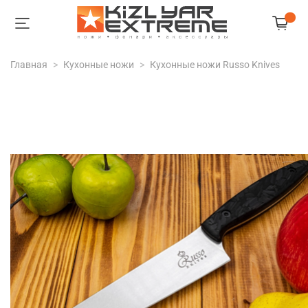
Главная
Кухонные ножи
Кухонные ножи Russo Knives