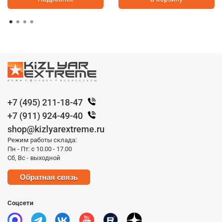
+7 (495) 211-18-47
+7 (911) 924-49-40
shop@kizlyarextreme.ru
Режим работы склада:
Пн - Пт: с 10.00 - 17.00
Сб, Вс - выходной
Обратная связь
Соцсети