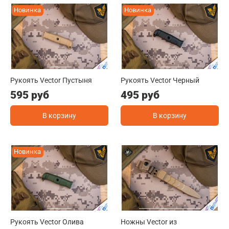
Новинка
Новинка
Рукоять Vector Пустыня
Рукоять Vector Черный
595 руб
495 руб
В корзину
В корзину
Новинка
Рукоять Vector Олива
Ножны Vector из