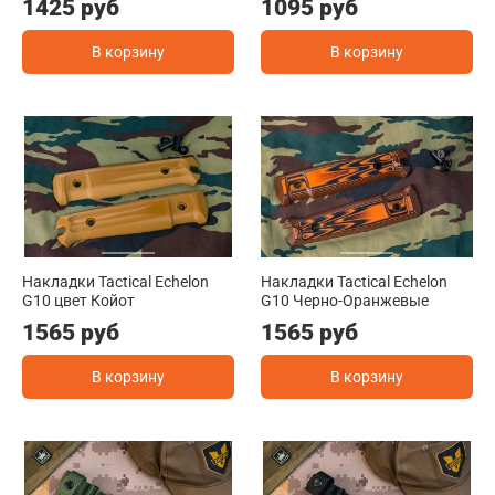
1425 руб
1095 руб
В корзину
В корзину
Накладки Tactical Echelon
Накладки Tactical Echelon
G10 цвет Койот
G10 Черно-Оранжевые
1565 руб
1565 руб
В корзину
В корзину