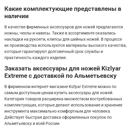
Какие комплектующие представлены в
наличии
В качестве фирменных аксессуаров для ножей предлагаются
ножны, чехлы и навесы. Также в ассортименте оказались
накладки на рукояти, клипсы для шейных ножей. В процессе
их производства используются материалы высокого качества,
которые гарантируют долговечный срок службы и
практичность каждого изделия.
Заказать аксессуары для ножей Kizlyar
Extreme с доставкой по Альметьевску
В фирменном интернет-магазине Kizlyar Extreme можно по
самым доступным ценам купить аксессуары для ножей.
Категория товаров расширена множеством востребованных
комплектующих, которые делают использование и хранение
инструмента максимально комфортным для человека.
Действует быстрая доставка оформленных покупок по
Альметьевску и всей России.