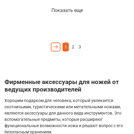
Показать еще
1
2
3
Фирменные аксессуары для ножей от
ведущих производителей
Хорошим подарком для человека, который увлекается
охотничьими, туристическими или метательными ножами,
являются аксессуары для данного вида инструментов. Это
вспомогательные предметы, которые расширяют
функциональные возможности ножа и решают вопрос с его
безопасным хранением.