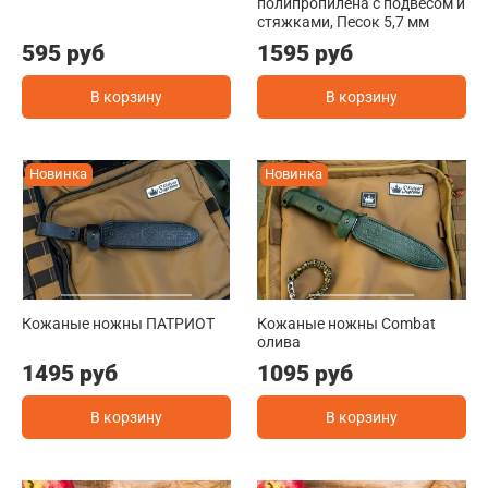
полипропилена с подвесом и
стяжками, Песок 5,7 мм
595 руб
1595 руб
В корзину
В корзину
Новинка
Новинка
Кожаные ножны ПАТРИОТ
Кожаные ножны Combat
олива
1495 руб
1095 руб
В корзину
В корзину