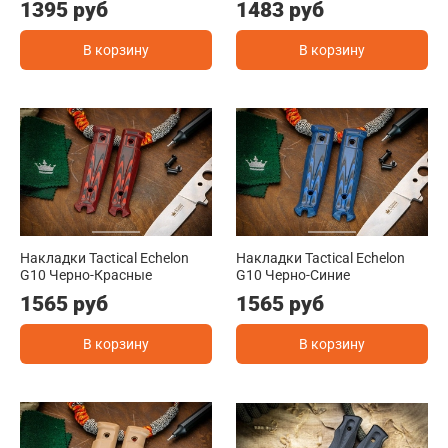
1395 руб
1483 руб
В корзину
В корзину
Накладки Tactical Echelon
Накладки Tactical Echelon
G10 Черно-Красные
G10 Черно-Синие
1565 руб
1565 руб
В корзину
В корзину