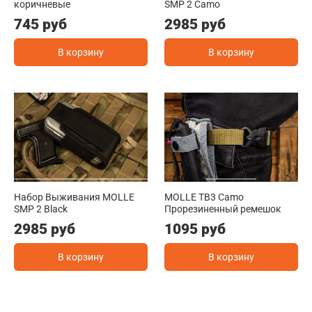
коричневые
SMP 2 Camo
745 руб
2985 руб
В корзину
В корзину
Набор Выживания MOLLE
MOLLE TB3 Camo
SMP 2 Black
Прорезиненный ремешок
2985 руб
1095 руб
В корзину
В корзину