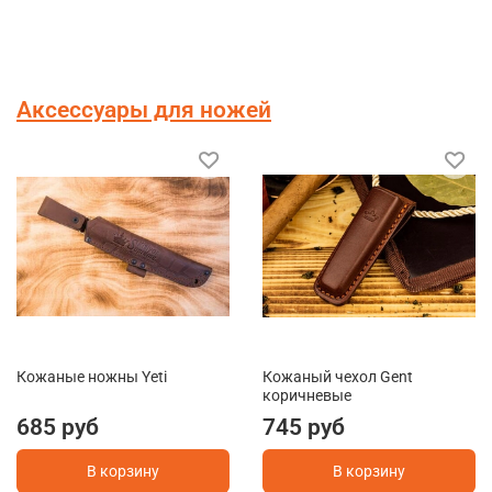
Аксессуары для ножей
Кожаные ножны Yeti
Кожаный чехол Gent
коричневые
685 руб
745 руб
В корзину
В корзину