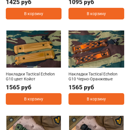
1425 руб
1095 руб
В корзину
В корзину
Накладки Tactical Echelon
Накладки Tactical Echelon
G10 цвет Койот
G10 Черно-Оранжевые
1565 руб
1565 руб
В корзину
В корзину