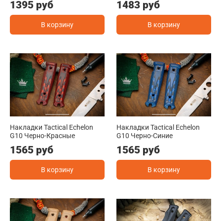
1395 руб
1483 руб
В корзину
В корзину
Накладки Tactical Echelon
Накладки Tactical Echelon
G10 Черно-Красные
G10 Черно-Синие
1565 руб
1565 руб
В корзину
В корзину