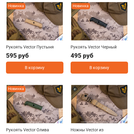
Новинка
Новинка
Рукоять Vector Пустыня
Рукоять Vector Черный
595 руб
495 руб
В корзину
В корзину
Новинка
Рукоять Vector Олива
Ножны Vector из