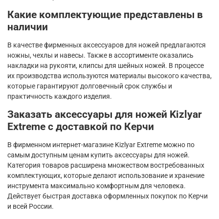
Какие комплектующие представлены в
наличии
В качестве фирменных аксессуаров для ножей предлагаются
ножны, чехлы и навесы. Также в ассортименте оказались
накладки на рукояти, клипсы для шейных ножей. В процессе
их производства используются материалы высокого качества,
которые гарантируют долговечный срок службы и
практичность каждого изделия.
Заказать аксессуары для ножей Kizlyar
Extreme с доставкой по Керчи
В фирменном интернет-магазине Kizlyar Extreme можно по
самым доступным ценам купить аксессуары для ножей.
Категория товаров расширена множеством востребованных
комплектующих, которые делают использование и хранение
инструмента максимально комфортным для человека.
Действует быстрая доставка оформленных покупок по Керчи
и всей России.