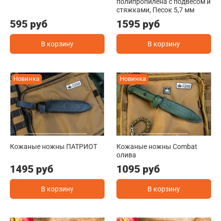
полипропилена с подвесом и
стяжками, Песок 5,7 мм
595 руб
1595 руб
В корзину
В корзину
Новинка
Новинка
Кожаные ножны ПАТРИОТ
Кожаные ножны Combat
олива
1495 руб
1095 руб
В корзину
В корзину