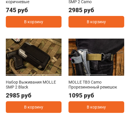
коричневые
SMP 2 Camo
745 руб
2985 руб
В корзину
В корзину
Набор Выживания MOLLE
MOLLE TB3 Camo
SMP 2 Black
Прорезиненный ремешок
2985 руб
1095 руб
В корзину
В корзину