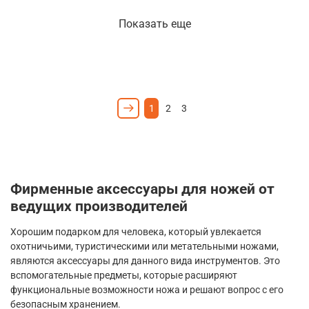
Показать еще
1
2
3
Фирменные аксессуары для ножей от
ведущих производителей
Хорошим подарком для человека, который увлекается
охотничьими, туристическими или метательными ножами,
являются аксессуары для данного вида инструментов. Это
вспомогательные предметы, которые расширяют
функциональные возможности ножа и решают вопрос с его
безопасным хранением.