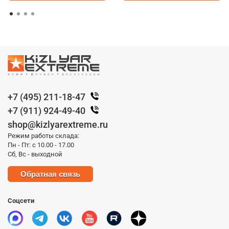
+7 (495) 211-18-47
+7 (911) 924-49-40
shop@kizlyarextreme.ru
Режим работы склада:
Пн - Пт: с 10.00 - 17.00
Сб, Вс - выходной
Обратная связь
Соцсети