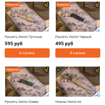
Новинка
Новинка
Рукоять Vector Пустыня
Рукоять Vector Черный
595 руб
495 руб
В корзину
В корзину
Новинка
Рукоять Vector Олива
Ножны Vector из