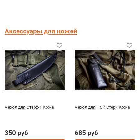
Аксессуары для ножей
Чехол для Стерх-1 Кожа
Чехол для НСК Стерх Кожа
350 руб
685 руб