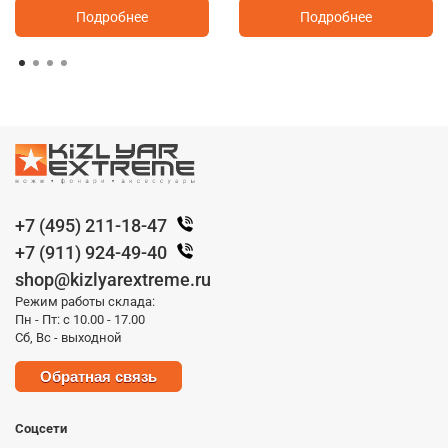
Подробнее
Подробнее
+7 (495) 211-18-47
+7 (911) 924-49-40
shop@kizlyarextreme.ru
Режим работы склада:
Пн - Пт: с 10.00 - 17.00
Сб, Вс - выходной
Обратная связь
Соцсети