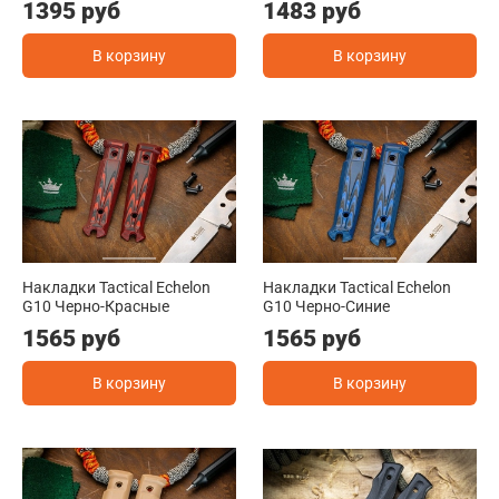
1395 руб
1483 руб
В корзину
В корзину
Накладки Tactical Echelon
Накладки Tactical Echelon
G10 Черно-Красные
G10 Черно-Синие
1565 руб
1565 руб
В корзину
В корзину