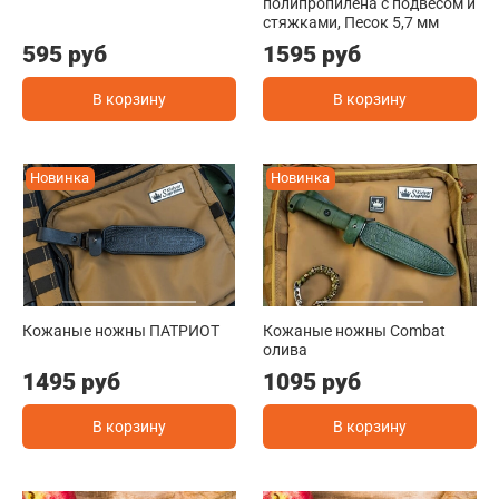
полипропилена с подвесом и
стяжками, Песок 5,7 мм
595 руб
1595 руб
В корзину
В корзину
Новинка
Новинка
Кожаные ножны ПАТРИОТ
Кожаные ножны Combat
олива
1495 руб
1095 руб
В корзину
В корзину