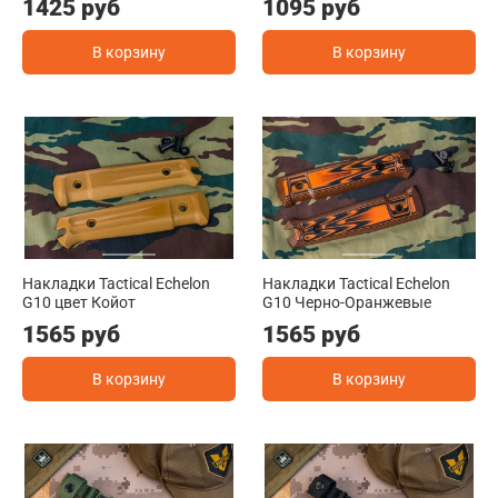
1425 руб
1095 руб
В корзину
В корзину
Накладки Tactical Echelon
Накладки Tactical Echelon
G10 цвет Койот
G10 Черно-Оранжевые
1565 руб
1565 руб
В корзину
В корзину