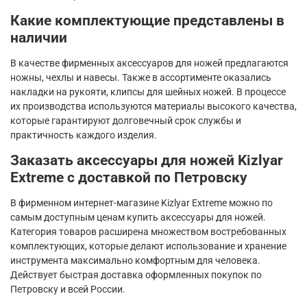
Какие комплектующие представлены в
наличии
В качестве фирменных аксессуаров для ножей предлагаются
ножны, чехлы и навесы. Также в ассортименте оказались
накладки на рукояти, клипсы для шейных ножей. В процессе
их производства используются материалы высокого качества,
которые гарантируют долговечный срок службы и
практичность каждого изделия.
Заказать аксессуары для ножей Kizlyar
Extreme с доставкой по Петровску
В фирменном интернет-магазине Kizlyar Extreme можно по
самым доступным ценам купить аксессуары для ножей.
Категория товаров расширена множеством востребованных
комплектующих, которые делают использование и хранение
инструмента максимально комфортным для человека.
Действует быстрая доставка оформленных покупок по
Петровску и всей России.