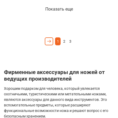
Показать еще
1
2
3
Фирменные аксессуары для ножей от
ведущих производителей
Хорошим подарком для человека, который увлекается
охотничьими, туристическими или метательными ножами,
являются аксессуары для данного вида инструментов. Это
вспомогательные предметы, которые расширяют
функциональные возможности ножа и решают вопрос с его
безопасным хранением.