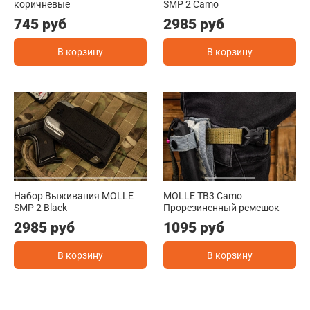
коричневые
SMP 2 Camo
745 руб
2985 руб
В корзину
В корзину
Набор Выживания MOLLE
MOLLE TB3 Camo
SMP 2 Black
Прорезиненный ремешок
2985 руб
1095 руб
В корзину
В корзину