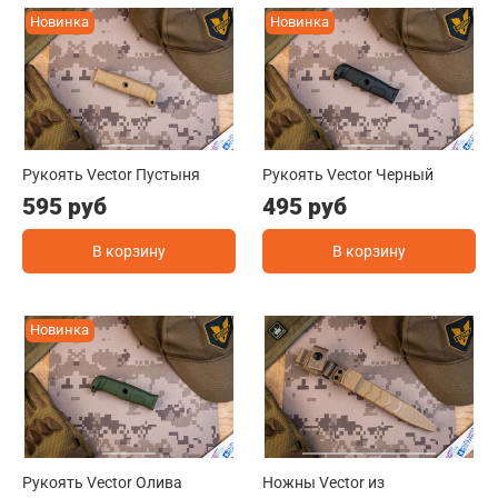
Новинка
Новинка
Рукоять Vector Пустыня
Рукоять Vector Черный
595 руб
495 руб
В корзину
В корзину
Новинка
Рукоять Vector Олива
Ножны Vector из