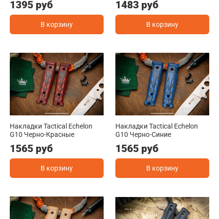
1395 руб
1483 руб
В корзину
В корзину
Накладки Tactical Echelon
Накладки Tactical Echelon
G10 Черно-Красные
G10 Черно-Синие
1565 руб
1565 руб
В корзину
В корзину