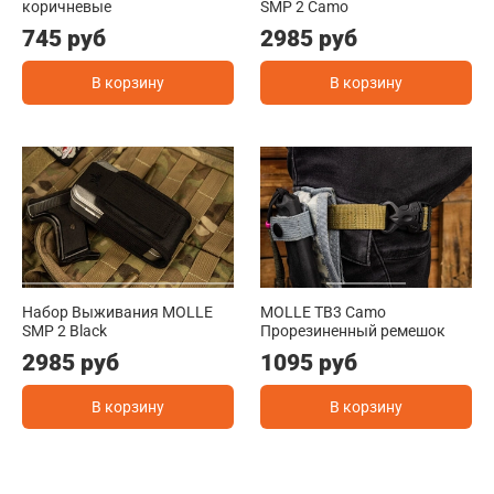
коричневые
SMP 2 Camo
745 руб
2985 руб
В корзину
В корзину
Набор Выживания MOLLE
MOLLE TB3 Camo
SMP 2 Black
Прорезиненный ремешок
2985 руб
1095 руб
В корзину
В корзину