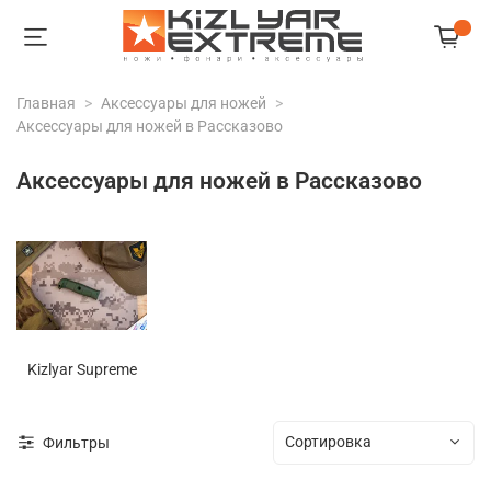
Главная
Аксессуары для ножей
Аксессуары для ножей в Рассказово
Аксессуары для ножей в Рассказово
Kizlyar Supreme
Фильтры