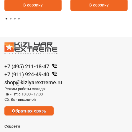
В корзину
В корзину
+7 (495) 211-18-47
+7 (911) 924-49-40
shop@kizlyarextreme.ru
Режим работы склада:
Пн - Пт: с 10.00 - 17.00
Сб, Вс - выходной
Обратная связь
Соцсети