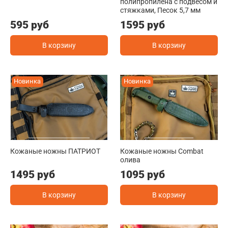
полипропилена с подвесом и
стяжками, Песок 5,7 мм
595 руб
1595 руб
В корзину
В корзину
Новинка
Новинка
Кожаные ножны ПАТРИОТ
Кожаные ножны Combat
олива
1495 руб
1095 руб
В корзину
В корзину