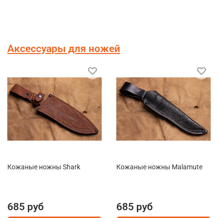
Аксессуары для ножей
Кожаные ножны Shark
Кожаные ножны Malamute
685 руб
685 руб