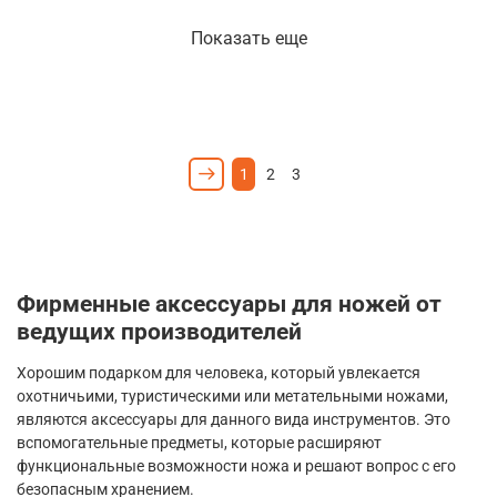
Показать еще
1
2
3
Фирменные аксессуары для ножей от
ведущих производителей
Хорошим подарком для человека, который увлекается
охотничьими, туристическими или метательными ножами,
являются аксессуары для данного вида инструментов. Это
вспомогательные предметы, которые расширяют
функциональные возможности ножа и решают вопрос с его
безопасным хранением.