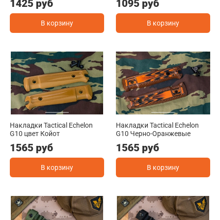
1425 руб
1095 руб
В корзину
В корзину
Накладки Tactical Echelon
Накладки Tactical Echelon
G10 цвет Койот
G10 Черно-Оранжевые
1565 руб
1565 руб
В корзину
В корзину