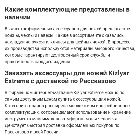
Какие комплектующие представлены в
наличии
В качестве фирменных аксессуаров для ножей предлагаются
ножны, чехлы и навесы. Также в ассортименте оказались
накладки на рукояти, клипсы для шейных ножей. В процессе
их производства используются материалы высокого качества,
которые гарантируют долговечный срок службы и
практичность каждого изделия.
Заказать аксессуары для ножей Kizlyar
Extreme с доставкой по Рассказово
В фирменном интернет-магазине Kizlyar Extreme можно по
самым доступным ценам купить аксессуары для ножей.
Категория товаров расширена множеством востребованных
комплектующих, которые делают использование и хранение
инструмента максимально комфортным для человека.
Действует быстрая доставка оформленных покупок по
Рассказово и всей России.